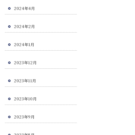
2024年4月
2024年2月
2024年1月
2023年12月
2023年11月
2023年10月
2023年9月
2023年8月