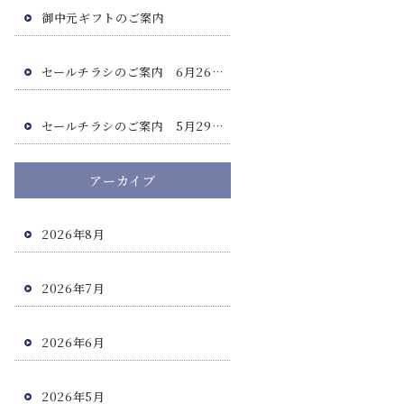
御中元ギフトのご案内
セールチラシのご案内 6月26日(金)・6月27日(土)
セールチラシのご案内 5月29日(金)・5月30日(土)
アーカイブ
2026年8月
2026年7月
2026年6月
2026年5月