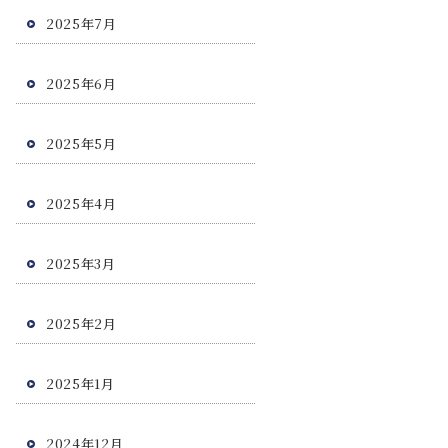
2025年7月
2025年6月
2025年5月
2025年4月
2025年3月
2025年2月
2025年1月
2024年12月