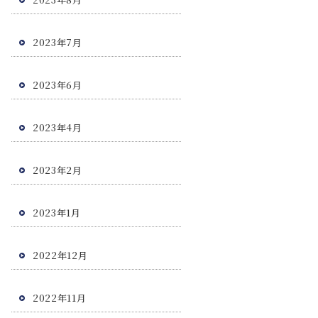
2023年7月
2023年6月
2023年4月
2023年2月
2023年1月
2022年12月
2022年11月