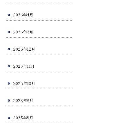
2026年4月
2026年2月
2025年12月
2025年11月
2025年10月
2025年9月
2025年8月