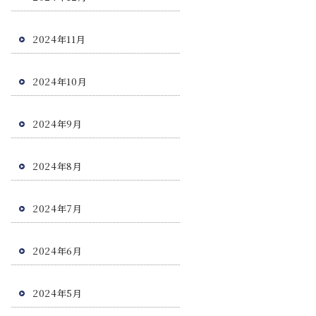
2024年11月
2024年10月
2024年9月
2024年8月
2024年7月
2024年6月
2024年5月