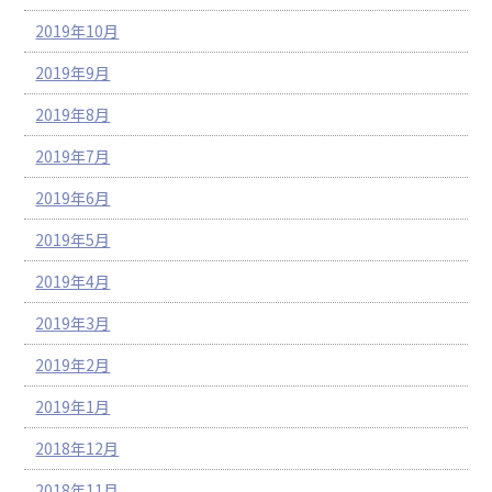
2019年10月
2019年9月
2019年8月
2019年7月
2019年6月
2019年5月
2019年4月
2019年3月
2019年2月
2019年1月
2018年12月
2018年11月