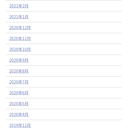
2021年2月
2021年1月
2020年12月
2020年11月
2020年10月
2020年9月
2020年8月
2020年7月
2020年6月
2020年5月
2020年4月
2019年11月