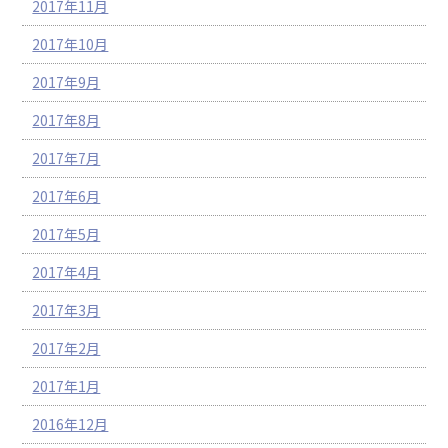
2017年11月
2017年10月
2017年9月
2017年8月
2017年7月
2017年6月
2017年5月
2017年4月
2017年3月
2017年2月
2017年1月
2016年12月