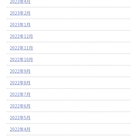
2023年4月
2023年2月
2023年1月
2022年12月
2022年11月
2022年10月
2022年9月
2022年8月
2022年7月
2022年6月
2022年5月
2022年4月