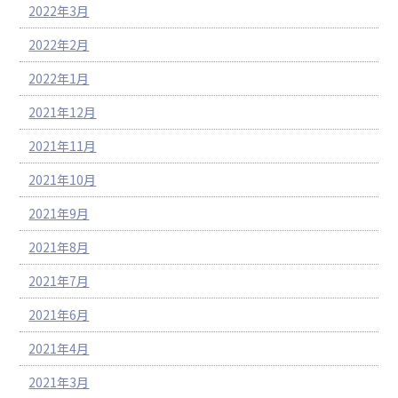
2022年3月
2022年2月
2022年1月
2021年12月
2021年11月
2021年10月
2021年9月
2021年8月
2021年7月
2021年6月
2021年4月
2021年3月