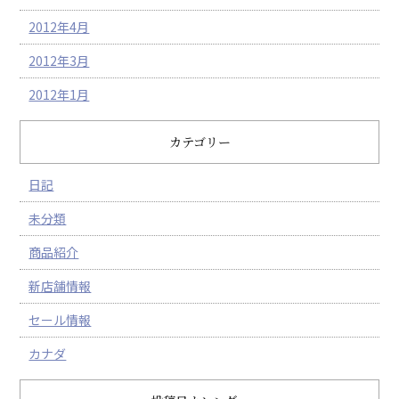
2012年4月
2012年3月
2012年1月
カテゴリー
日記
未分類
商品紹介
新店舗情報
セール情報
カナダ