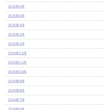
2025年5月
2025年4月
2025年3月
2025年2月
2025年1月
2024年12月
2024年11月
2024年10月
2024年9月
2024年8月
2024年7月
2024年6月