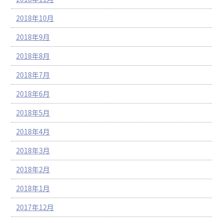
2018年10月
2018年9月
2018年8月
2018年7月
2018年6月
2018年5月
2018年4月
2018年3月
2018年2月
2018年1月
2017年12月