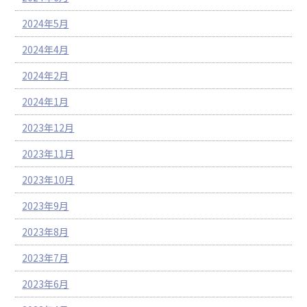
2024年5月
2024年4月
2024年2月
2024年1月
2023年12月
2023年11月
2023年10月
2023年9月
2023年8月
2023年7月
2023年6月