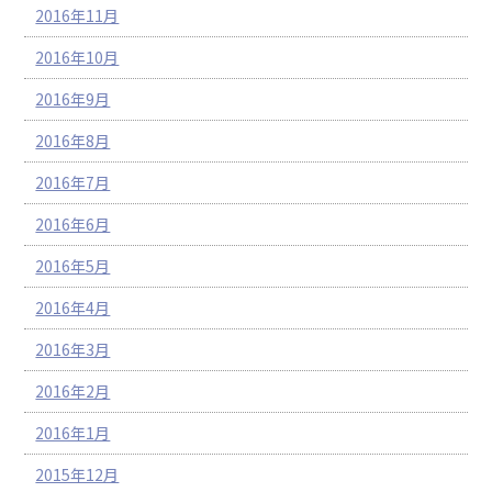
2016年11月
2016年10月
2016年9月
2016年8月
2016年7月
2016年6月
2016年5月
2016年4月
2016年3月
2016年2月
2016年1月
2015年12月