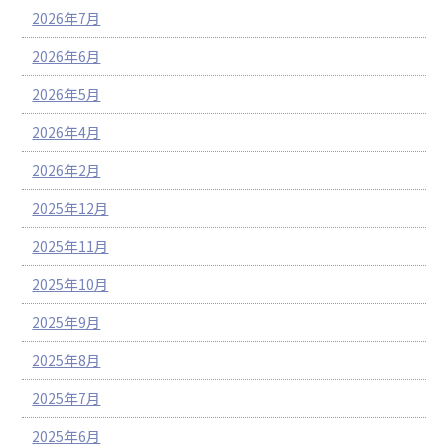
2026年7月
2026年6月
2026年5月
2026年4月
2026年2月
2025年12月
2025年11月
2025年10月
2025年9月
2025年8月
2025年7月
2025年6月