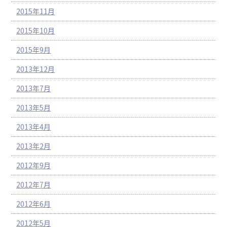
2015年11月
2015年10月
2015年9月
2013年12月
2013年7月
2013年5月
2013年4月
2013年2月
2012年9月
2012年7月
2012年6月
2012年5月