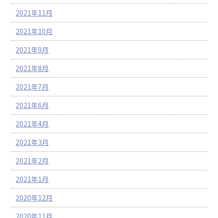
2021年11月
2021年10月
2021年9月
2021年8月
2021年7月
2021年6月
2021年4月
2021年3月
2021年2月
2021年1月
2020年12月
2020年11月