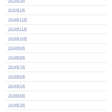
2025年2月
2025年1月
2024年12月
2024年11月
2024年10月
2024年9月
2024年8月
2024年7月
2024年6月
2024年5月
2024年4月
2024年2月