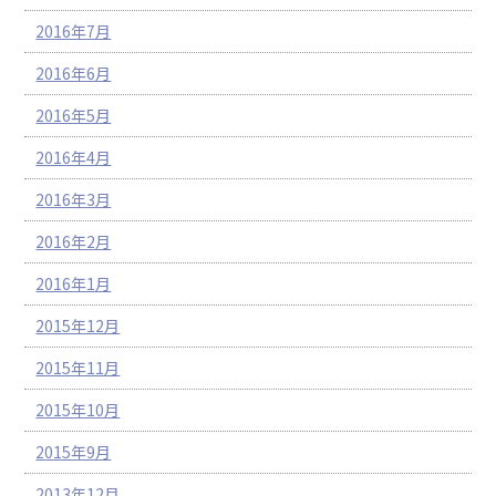
2016年7月
2016年6月
2016年5月
2016年4月
2016年3月
2016年2月
2016年1月
2015年12月
2015年11月
2015年10月
2015年9月
2013年12月