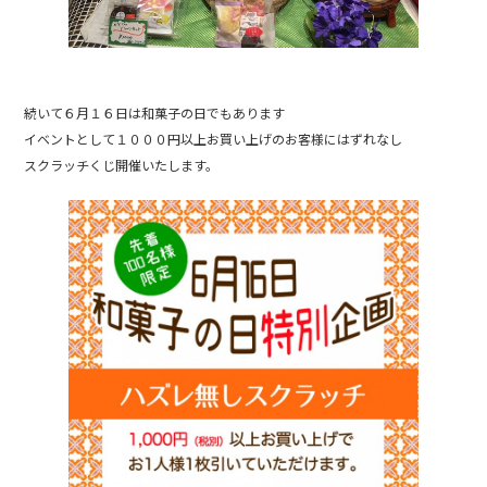
続いて６月１６日は和菓子の日でもあります
イベントとして１０００円以上お買い上げのお客様にはずれなし
スクラッチくじ開催いたします。