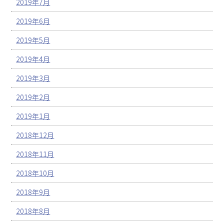
2019年7月
2019年6月
2019年5月
2019年4月
2019年3月
2019年2月
2019年1月
2018年12月
2018年11月
2018年10月
2018年9月
2018年8月