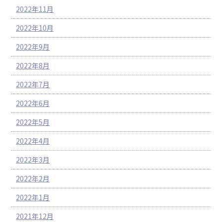
2022年11月
2022年10月
2022年9月
2022年8月
2022年7月
2022年6月
2022年5月
2022年4月
2022年3月
2022年2月
2022年1月
2021年12月