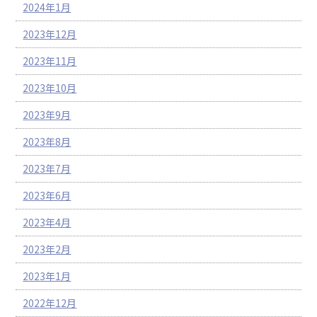
2024年1月
2023年12月
2023年11月
2023年10月
2023年9月
2023年8月
2023年7月
2023年6月
2023年4月
2023年2月
2023年1月
2022年12月