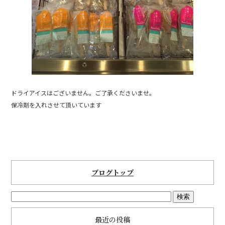
ドライアイスはございません。ご了承くださいませ。
保冷剤を入れさせて頂いています
ブログトップ
最近の投稿