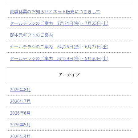
夏季休業のお知らせとネット販売につきまして
セールチラシのご案内 7月24日(金)・7月25日(土)
御中元ギフトのご案内
セールチラシのご案内 6月26日(金)・6月27日(土)
セールチラシのご案内 5月29日(金)・5月30日(土)
アーカイブ
2026年8月
2026年7月
2026年6月
2026年5月
2026年4月