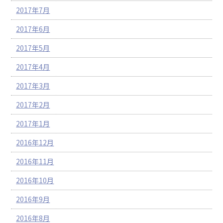
2017年7月
2017年6月
2017年5月
2017年4月
2017年3月
2017年2月
2017年1月
2016年12月
2016年11月
2016年10月
2016年9月
2016年8月