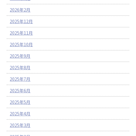
2026年2月
2025年12月
2025年11月
2025年10月
2025年9月
2025年8月
2025年7月
2025年6月
2025年5月
2025年4月
2025年3月