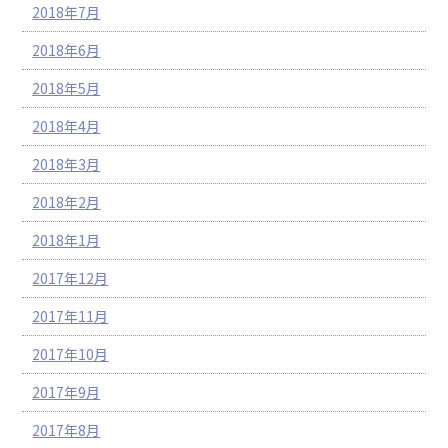
2018年7月
2018年6月
2018年5月
2018年4月
2018年3月
2018年2月
2018年1月
2017年12月
2017年11月
2017年10月
2017年9月
2017年8月