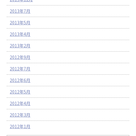
2013年7月
2013年5月
2013年4月
2013年2月
2012年9月
2012年7月
2012年6月
2012年5月
2012年4月
2012年3月
2012年1月