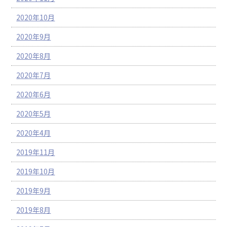
2020年10月
2020年9月
2020年8月
2020年7月
2020年6月
2020年5月
2020年4月
2019年11月
2019年10月
2019年9月
2019年8月