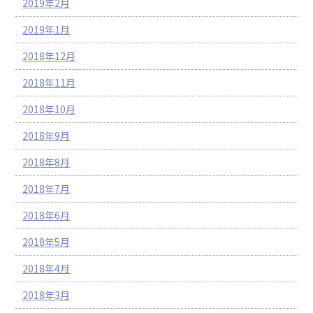
2019年2月
2019年1月
2018年12月
2018年11月
2018年10月
2018年9月
2018年8月
2018年7月
2018年6月
2018年5月
2018年4月
2018年3月