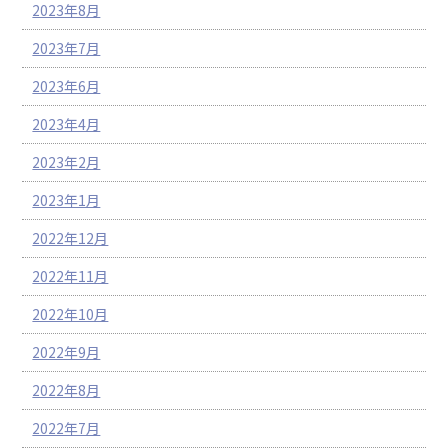
2023年8月
2023年7月
2023年6月
2023年4月
2023年2月
2023年1月
2022年12月
2022年11月
2022年10月
2022年9月
2022年8月
2022年7月