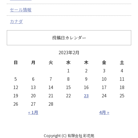
セール情報
カナダ
投稿日カレンダー
2023年2月
日
月
火
水
木
金
土
1
2
3
4
5
6
7
8
9
10
11
12
13
14
15
16
17
18
19
20
21
22
23
24
25
26
27
28
« 1月
4月 »
Copyright (C) 有限会社 彩花苑