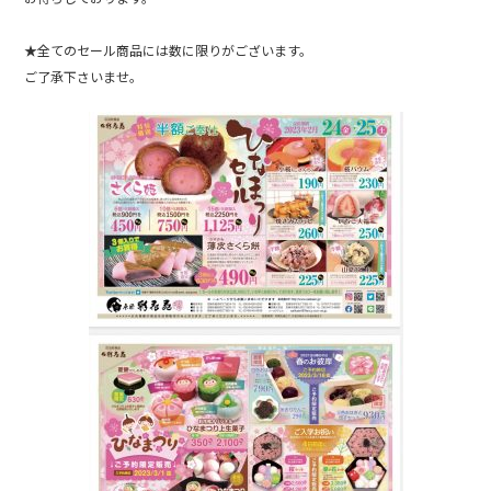
★全てのセール商品には数に限りがございます。
ご了承下さいませ。