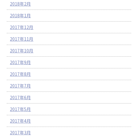
2018年2月
2018年1月
2017年12月
2017年11月
2017年10月
2017年9月
2017年8月
2017年7月
2017年6月
2017年5月
2017年4月
2017年3月