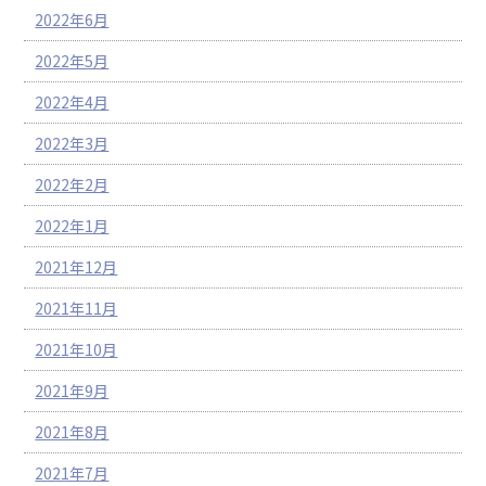
2022年6月
2022年5月
2022年4月
2022年3月
2022年2月
2022年1月
2021年12月
2021年11月
2021年10月
2021年9月
2021年8月
2021年7月