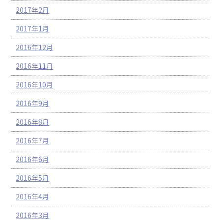
2017年2月
2017年1月
2016年12月
2016年11月
2016年10月
2016年9月
2016年8月
2016年7月
2016年6月
2016年5月
2016年4月
2016年3月