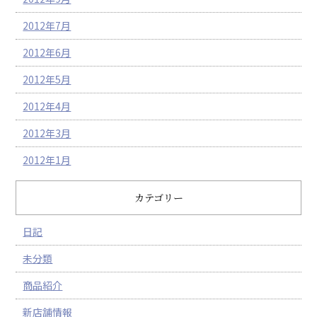
2012年7月
2012年6月
2012年5月
2012年4月
2012年3月
2012年1月
カテゴリー
日記
未分類
商品紹介
新店舗情報