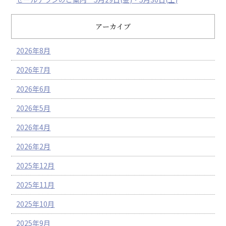
アーカイブ
2026年8月
2026年7月
2026年6月
2026年5月
2026年4月
2026年2月
2025年12月
2025年11月
2025年10月
2025年9月