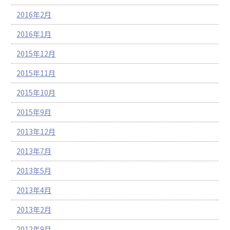
2016年2月
2016年1月
2015年12月
2015年11月
2015年10月
2015年9月
2013年12月
2013年7月
2013年5月
2013年4月
2013年2月
2012年9月