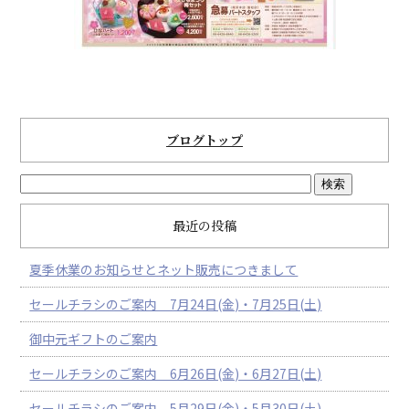
ブログトップ
最近の投稿
夏季休業のお知らせとネット販売につきまして
セールチラシのご案内 7月24日(金)・7月25日(土)
御中元ギフトのご案内
セールチラシのご案内 6月26日(金)・6月27日(土)
セールチラシのご案内 5月29日(金)・5月30日(土)