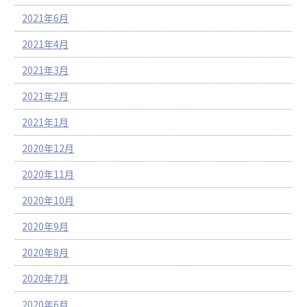
2021年6月
2021年4月
2021年3月
2021年2月
2021年1月
2020年12月
2020年11月
2020年10月
2020年9月
2020年8月
2020年7月
2020年6月