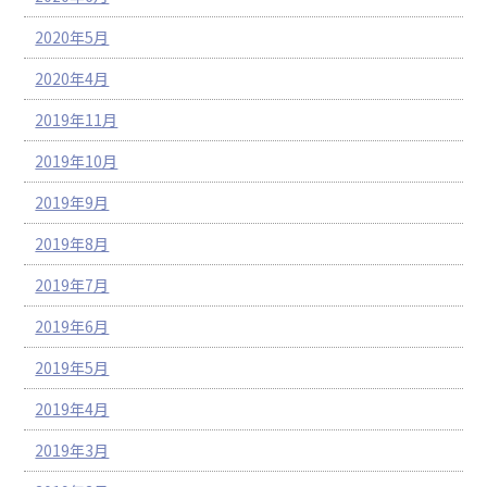
2020年5月
2020年4月
2019年11月
2019年10月
2019年9月
2019年8月
2019年7月
2019年6月
2019年5月
2019年4月
2019年3月