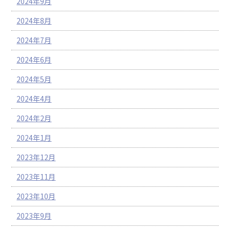
2024年9月
2024年8月
2024年7月
2024年6月
2024年5月
2024年4月
2024年2月
2024年1月
2023年12月
2023年11月
2023年10月
2023年9月