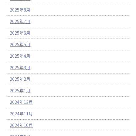
2025年8月
2025年7月
2025年6月
2025年5月
2025年4月
2025年3月
2025年2月
2025年1月
2024年12月
2024年11月
2024年10月