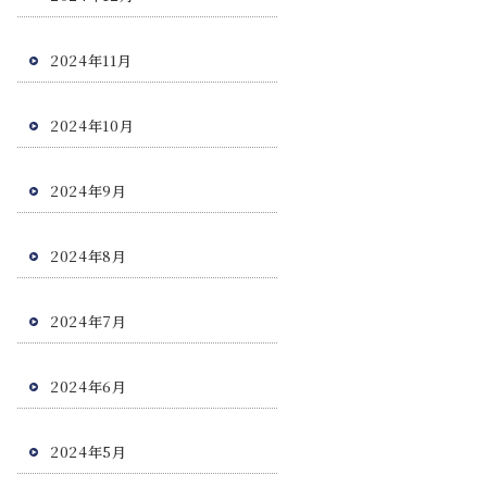
2024年11月
2024年10月
2024年9月
2024年8月
2024年7月
2024年6月
2024年5月