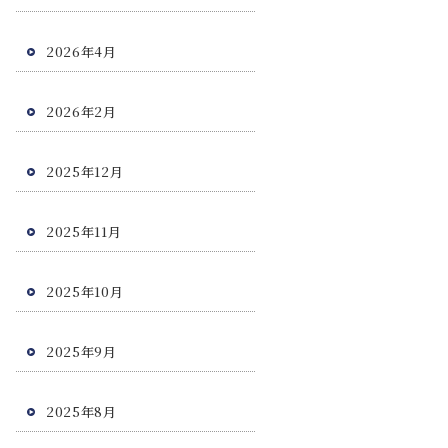
2026年4月
2026年2月
2025年12月
2025年11月
2025年10月
2025年9月
2025年8月