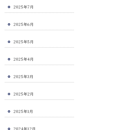
2025年7月
2025年6月
2025年5月
2025年4月
2025年3月
2025年2月
2025年1月
2024年12月