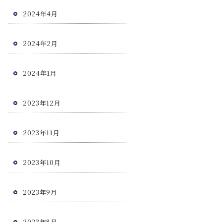
2024年4月
2024年2月
2024年1月
2023年12月
2023年11月
2023年10月
2023年9月
2023年8月