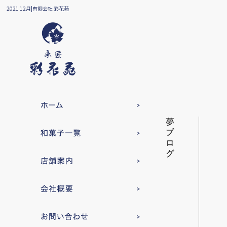
2021 12月|有限会社 彩花苑