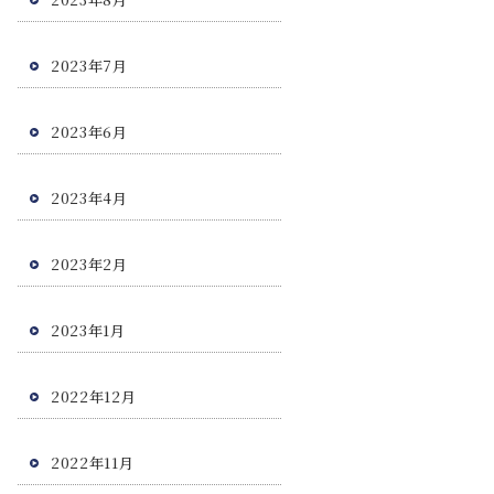
2023年7月
2023年6月
2023年4月
2023年2月
2023年1月
2022年12月
2022年11月