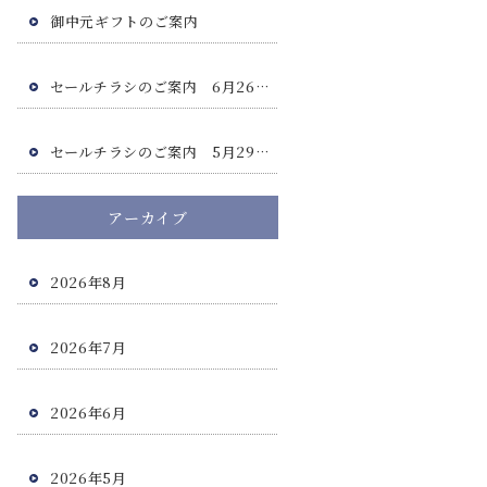
御中元ギフトのご案内
セールチラシのご案内 6月26日(金)・6月27日(土)
セールチラシのご案内 5月29日(金)・5月30日(土)
アーカイブ
2026年8月
2026年7月
2026年6月
2026年5月