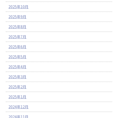
2025年10月
2025年9月
2025年8月
2025年7月
2025年6月
2025年5月
2025年4月
2025年3月
2025年2月
2025年1月
2024年12月
2024年11月