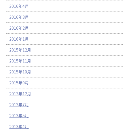
2016年4月
2016年3月
2016年2月
2016年1月
2015年12月
2015年11月
2015年10月
2015年9月
2013年12月
2013年7月
2013年5月
2013年4月