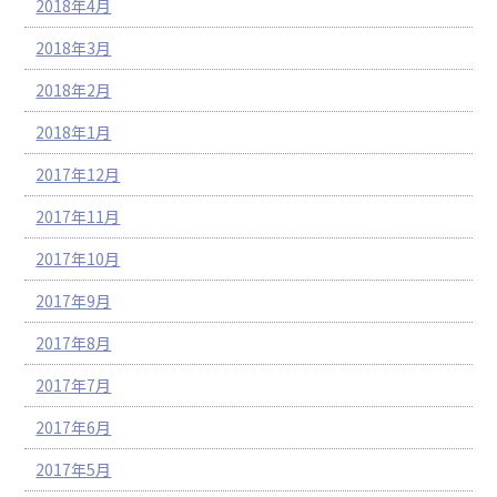
2018年4月
2018年3月
2018年2月
2018年1月
2017年12月
2017年11月
2017年10月
2017年9月
2017年8月
2017年7月
2017年6月
2017年5月