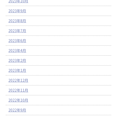
2023年10月
2023年9月
2023年8月
2023年7月
2023年6月
2023年4月
2023年2月
2023年1月
2022年12月
2022年11月
2022年10月
2022年9月