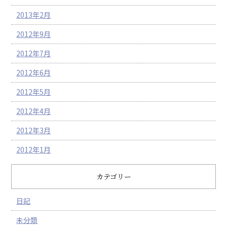
2013年2月
2012年9月
2012年7月
2012年6月
2012年5月
2012年4月
2012年3月
2012年1月
カテゴリー
日記
未分類