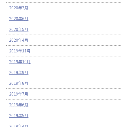
2020年7月
2020年6月
2020年5月
2020年4月
2019年11月
2019年10月
2019年9月
2019年8月
2019年7月
2019年6月
2019年5月
2019年4月