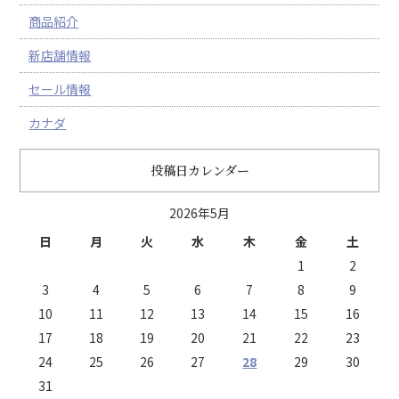
商品紹介
新店舗情報
セール情報
カナダ
投稿日カレンダー
2026年5月
日
月
火
水
木
金
土
1
2
3
4
5
6
7
8
9
10
11
12
13
14
15
16
17
18
19
20
21
22
23
24
25
26
27
28
29
30
31