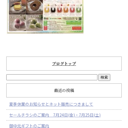
ブログトップ
最近の投稿
夏季休業のお知らせとネット販売につきまして
セールチラシのご案内 7月24日(金)・7月25日(土)
御中元ギフトのご案内