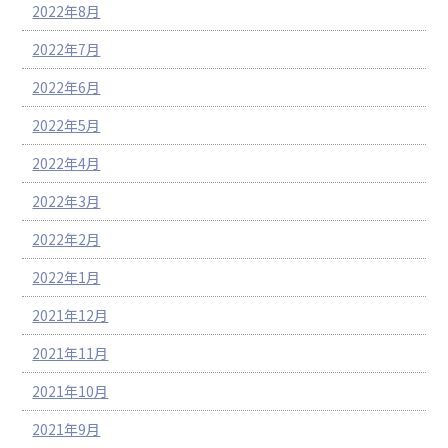
2022年8月
2022年7月
2022年6月
2022年5月
2022年4月
2022年3月
2022年2月
2022年1月
2021年12月
2021年11月
2021年10月
2021年9月