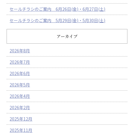
セールチラシのご案内 6月26日(金)・6月27日(土)
セールチラシのご案内 5月29日(金)・5月30日(土)
アーカイブ
2026年8月
2026年7月
2026年6月
2026年5月
2026年4月
2026年2月
2025年12月
2025年11月