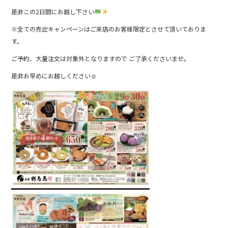
是非この2日間にお越し下さい
※全ての売出キャンペーンはご来店のお客様限定とさせて頂いておりま
す。
ご予約、大量注文は対象外となりますので ご了承くださいませ。
是非お早めにお越しください☺︎