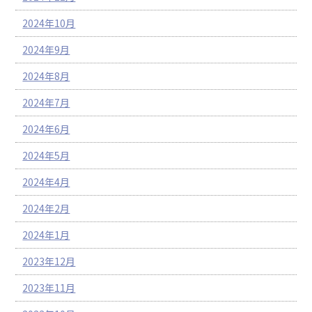
2024年10月
2024年9月
2024年8月
2024年7月
2024年6月
2024年5月
2024年4月
2024年2月
2024年1月
2023年12月
2023年11月