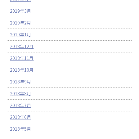
2019年3月
2019年2月
2019年1月
2018年12月
2018年11月
2018年10月
2018年9月
2018年8月
2018年7月
2018年6月
2018年5月