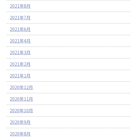
2021年8月
2021年7月
2021年6月
2021年4月
2021年3月
2021年2月
2021年1月
2020年12月
2020年11月
2020年10月
2020年9月
2020年8月