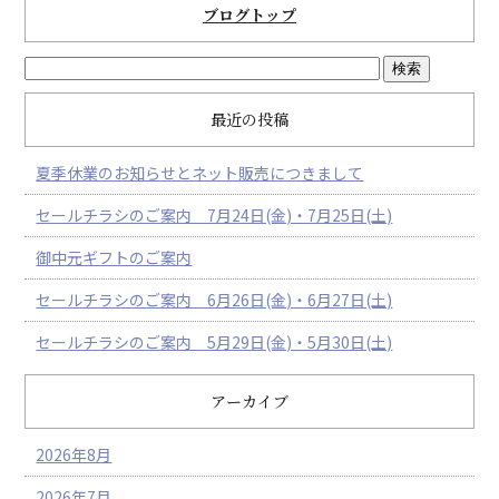
ブログトップ
最近の投稿
夏季休業のお知らせとネット販売につきまして
セールチラシのご案内 7月24日(金)・7月25日(土)
御中元ギフトのご案内
セールチラシのご案内 6月26日(金)・6月27日(土)
セールチラシのご案内 5月29日(金)・5月30日(土)
アーカイブ
2026年8月
2026年7月