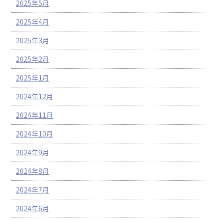
2025年5月
2025年4月
2025年3月
2025年2月
2025年1月
2024年12月
2024年11月
2024年10月
2024年9月
2024年8月
2024年7月
2024年6月