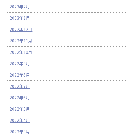
2023年2月
2023年1月
2022年12月
2022年11月
2022年10月
2022年9月
2022年8月
2022年7月
2022年6月
2022年5月
2022年4月
2022年3月