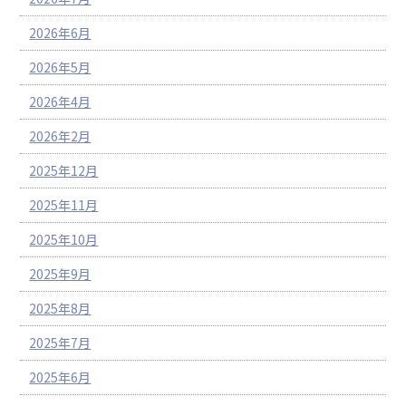
2026年6月
2026年5月
2026年4月
2026年2月
2025年12月
2025年11月
2025年10月
2025年9月
2025年8月
2025年7月
2025年6月