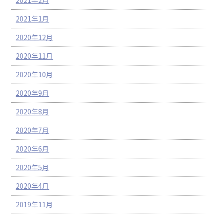
2021年2月
2021年1月
2020年12月
2020年11月
2020年10月
2020年9月
2020年8月
2020年7月
2020年6月
2020年5月
2020年4月
2019年11月