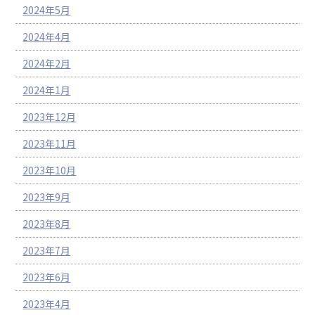
2024年5月
2024年4月
2024年2月
2024年1月
2023年12月
2023年11月
2023年10月
2023年9月
2023年8月
2023年7月
2023年6月
2023年4月