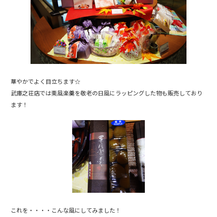
華やかでよく目立ちます☆
武庫之荘店では栗風楽羹を敬老の日風にラッピングした物も販売しており
ます！
これを・・・・こんな風にしてみました！