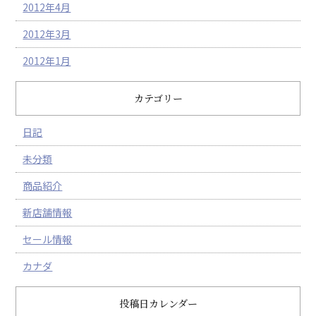
2012年4月
2012年3月
2012年1月
カテゴリー
日記
未分類
商品紹介
新店舗情報
セール情報
カナダ
投稿日カレンダー