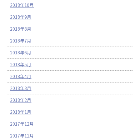
2018年10月
2018年9月
2018年8月
2018年7月
2018年6月
2018年5月
2018年4月
2018年3月
2018年2月
2018年1月
2017年12月
2017年11月