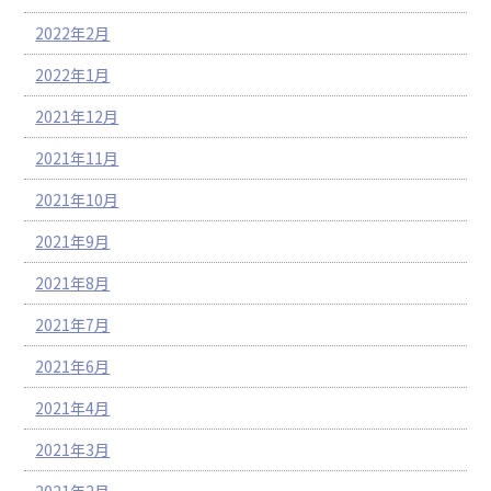
2022年2月
2022年1月
2021年12月
2021年11月
2021年10月
2021年9月
2021年8月
2021年7月
2021年6月
2021年4月
2021年3月