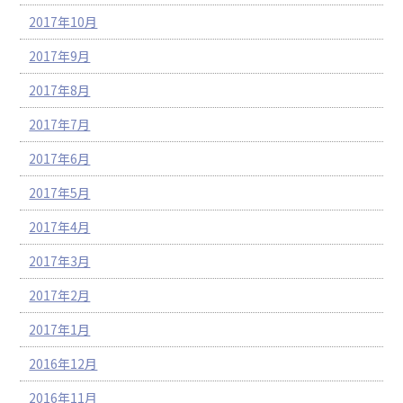
2017年10月
2017年9月
2017年8月
2017年7月
2017年6月
2017年5月
2017年4月
2017年3月
2017年2月
2017年1月
2016年12月
2016年11月