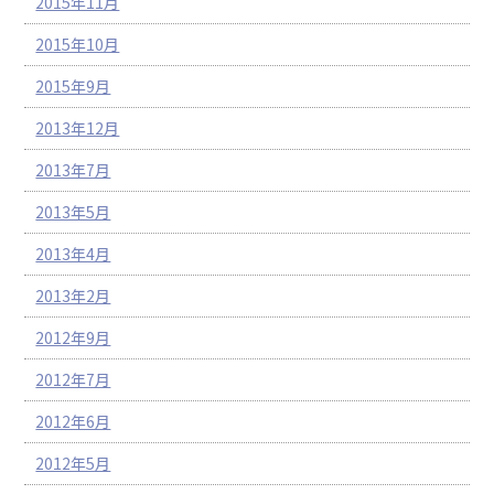
2015年11月
2015年10月
2015年9月
2013年12月
2013年7月
2013年5月
2013年4月
2013年2月
2012年9月
2012年7月
2012年6月
2012年5月