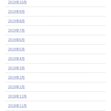
2019年10月
2019年9月
2019年8月
2019年7月
2019年6月
2019年5月
2019年4月
2019年3月
2019年2月
2019年1月
2018年12月
2018年11月