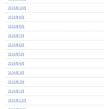
2016年10月
2016年9月
2016年8月
2016年7月
2016年6月
2016年5月
2016年4月
2016年3月
2016年2月
2016年1月
2015年12月