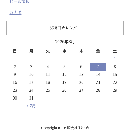
セール情報
カナダ
投稿日カレンダー
2026年8月
日
月
火
水
木
金
土
1
2
3
4
5
6
7
8
9
10
11
12
13
14
15
16
17
18
19
20
21
22
23
24
25
26
27
28
29
30
31
« 7月
Copyright (C) 有限会社 彩花苑