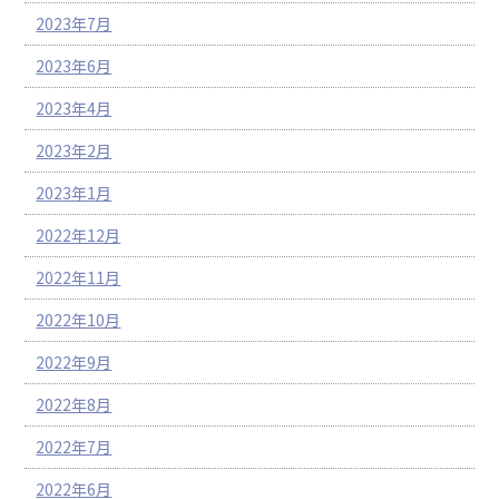
2023年7月
2023年6月
2023年4月
2023年2月
2023年1月
2022年12月
2022年11月
2022年10月
2022年9月
2022年8月
2022年7月
2022年6月