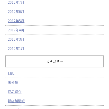
2012年7月
2012年6月
2012年5月
2012年4月
2012年3月
2012年1月
カテゴリー
日記
未分類
商品紹介
新店舗情報