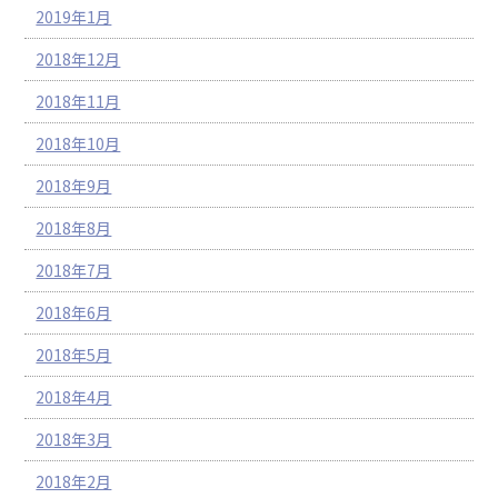
2019年1月
2018年12月
2018年11月
2018年10月
2018年9月
2018年8月
2018年7月
2018年6月
2018年5月
2018年4月
2018年3月
2018年2月