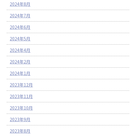
2024年8月
2024年7月
2024年6月
2024年5月
2024年4月
2024年2月
2024年1月
2023年12月
2023年11月
2023年10月
2023年9月
2023年8月