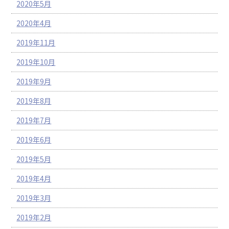
2020年5月
2020年4月
2019年11月
2019年10月
2019年9月
2019年8月
2019年7月
2019年6月
2019年5月
2019年4月
2019年3月
2019年2月