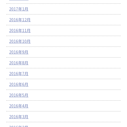
2017年1月
2016年12月
2016年11月
2016年10月
2016年9月
2016年8月
2016年7月
2016年6月
2016年5月
2016年4月
2016年3月