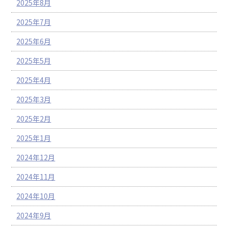
2025年8月
2025年7月
2025年6月
2025年5月
2025年4月
2025年3月
2025年2月
2025年1月
2024年12月
2024年11月
2024年10月
2024年9月