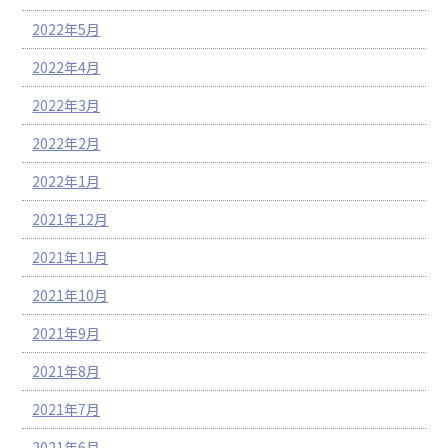
2022年5月
2022年4月
2022年3月
2022年2月
2022年1月
2021年12月
2021年11月
2021年10月
2021年9月
2021年8月
2021年7月
2021年6月