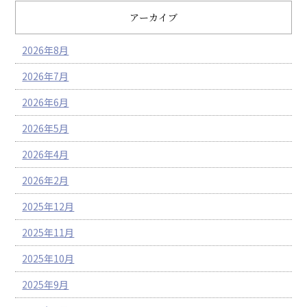
アーカイブ
2026年8月
2026年7月
2026年6月
2026年5月
2026年4月
2026年2月
2025年12月
2025年11月
2025年10月
2025年9月