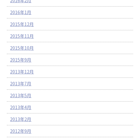
2016年2月
2016年1月
2015年12月
2015年11月
2015年10月
2015年9月
2013年12月
2013年7月
2013年5月
2013年4月
2013年2月
2012年9月