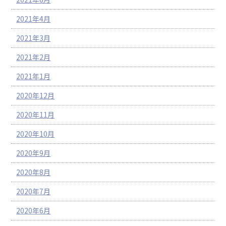
2021年4月
2021年3月
2021年2月
2021年1月
2020年12月
2020年11月
2020年10月
2020年9月
2020年8月
2020年7月
2020年6月