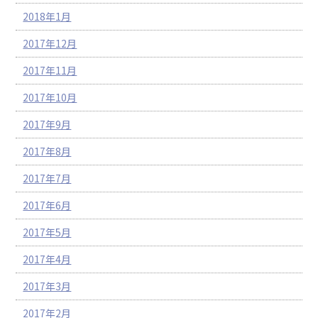
2018年1月
2017年12月
2017年11月
2017年10月
2017年9月
2017年8月
2017年7月
2017年6月
2017年5月
2017年4月
2017年3月
2017年2月