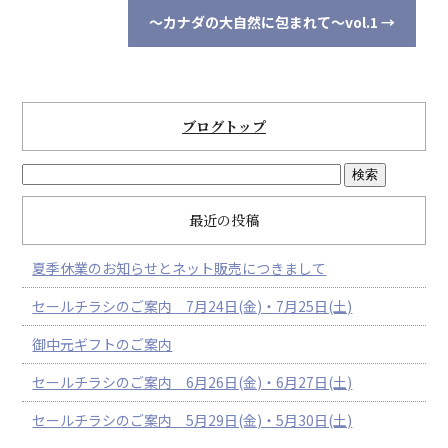
～カナダの大自然に包まれて～vol.1
→
ブログトップ
最近の投稿
夏季休業のお知らせとネット販売につきまして
セールチラシのご案内 7月24日(金)・7月25日(土)
御中元ギフトのご案内
セールチラシのご案内 6月26日(金)・6月27日(土)
セールチラシのご案内 5月29日(金)・5月30日(土)