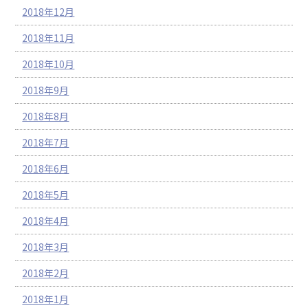
2018年12月
2018年11月
2018年10月
2018年9月
2018年8月
2018年7月
2018年6月
2018年5月
2018年4月
2018年3月
2018年2月
2018年1月