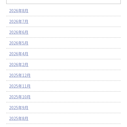
2026年8月
2026年7月
2026年6月
2026年5月
2026年4月
2026年2月
2025年12月
2025年11月
2025年10月
2025年9月
2025年8月