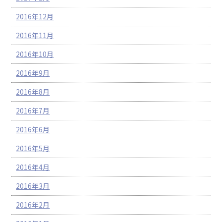
2016年12月
2016年11月
2016年10月
2016年9月
2016年8月
2016年7月
2016年6月
2016年5月
2016年4月
2016年3月
2016年2月