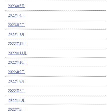
2023年6月
2023年4月
2023年2月
2023年1月
2022年12月
2022年11月
2022年10月
2022年9月
2022年8月
2022年7月
2022年6月
2022年5月