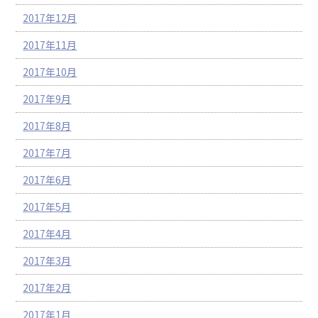
2017年12月
2017年11月
2017年10月
2017年9月
2017年8月
2017年7月
2017年6月
2017年5月
2017年4月
2017年3月
2017年2月
2017年1月