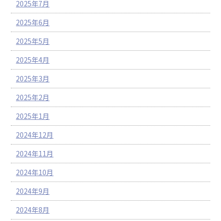
2025年7月
2025年6月
2025年5月
2025年4月
2025年3月
2025年2月
2025年1月
2024年12月
2024年11月
2024年10月
2024年9月
2024年8月