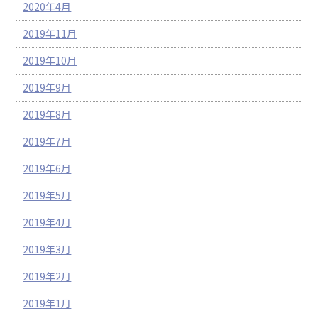
2020年4月
2019年11月
2019年10月
2019年9月
2019年8月
2019年7月
2019年6月
2019年5月
2019年4月
2019年3月
2019年2月
2019年1月