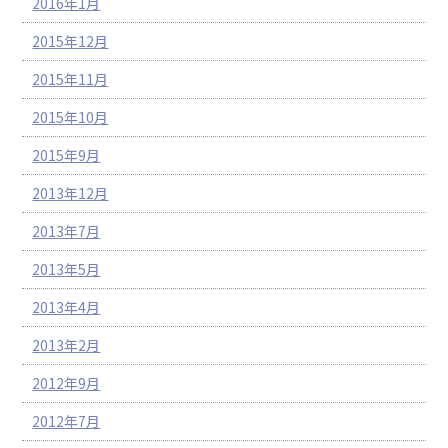
2016年1月
2015年12月
2015年11月
2015年10月
2015年9月
2013年12月
2013年7月
2013年5月
2013年4月
2013年2月
2012年9月
2012年7月