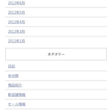
2012年6月
2012年5月
2012年4月
2012年3月
2012年1月
カテゴリー
日記
未分類
商品紹介
新店舗情報
セール情報