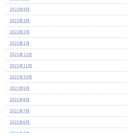
2022年4月
2022年3月
2022年2月
2022年1月
2021年12月
2021年11月
2021年10月
2021年9月
2021年8月
2021年7月
2021年6月