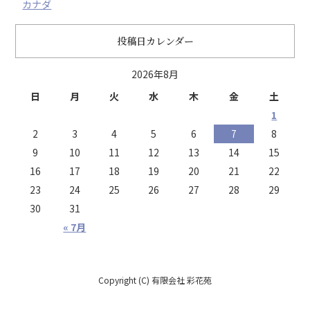
カナダ
投稿日カレンダー
2026年8月
日
月
火
水
木
金
土
1
2
3
4
5
6
7
8
9
10
11
12
13
14
15
16
17
18
19
20
21
22
23
24
25
26
27
28
29
30
31
« 7月
Copyright (C) 有限会社 彩花苑