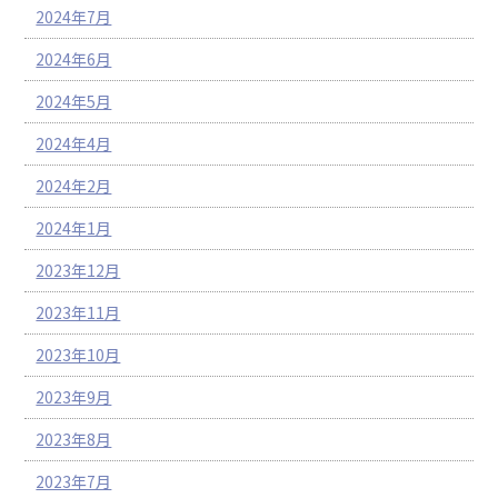
2024年7月
2024年6月
2024年5月
2024年4月
2024年2月
2024年1月
2023年12月
2023年11月
2023年10月
2023年9月
2023年8月
2023年7月