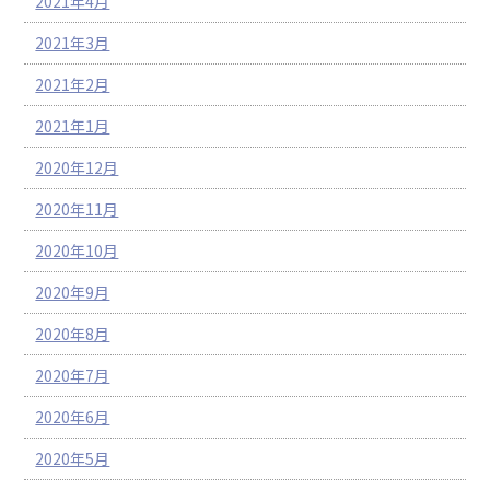
2021年4月
2021年3月
2021年2月
2021年1月
2020年12月
2020年11月
2020年10月
2020年9月
2020年8月
2020年7月
2020年6月
2020年5月