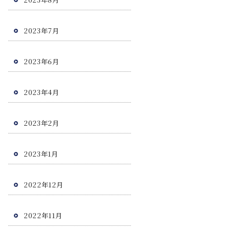
2023年7月
2023年6月
2023年4月
2023年2月
2023年1月
2022年12月
2022年11月