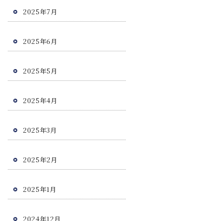
2025年7月
2025年6月
2025年5月
2025年4月
2025年3月
2025年2月
2025年1月
2024年12月