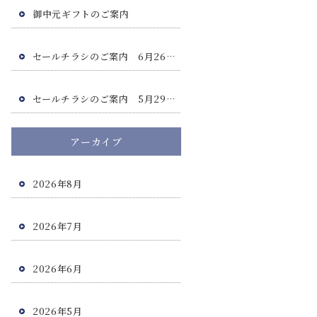
御中元ギフトのご案内
セールチラシのご案内 6月26日(金)・6月27日(土)
セールチラシのご案内 5月29日(金)・5月30日(土)
アーカイブ
2026年8月
2026年7月
2026年6月
2026年5月