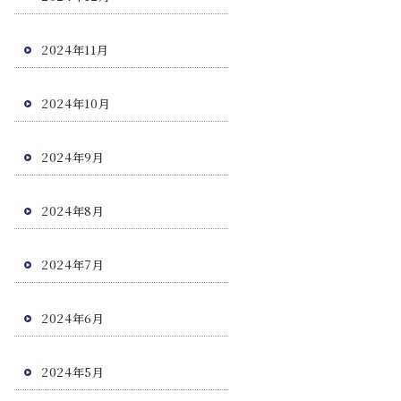
2024年11月
2024年10月
2024年9月
2024年8月
2024年7月
2024年6月
2024年5月