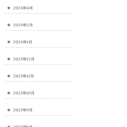
2024年4月
2024年2月
2024年1月
2023年12月
2023年11月
2023年10月
2023年9月
2023年8月