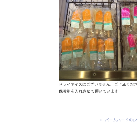
ドライアイスはございません。ご了承くだ
保冷剤を入れさせて頂いています
←
バームハードの1