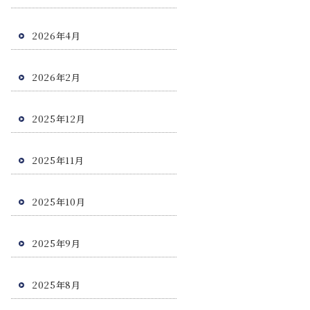
2026年4月
2026年2月
2025年12月
2025年11月
2025年10月
2025年9月
2025年8月