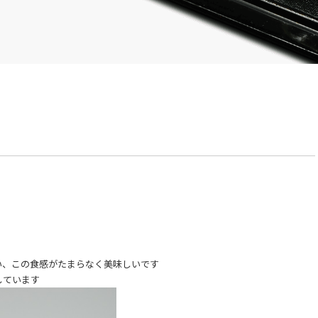
い、この食感がたまらなく美味しいです
しています