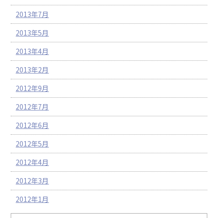
2013年7月
2013年5月
2013年4月
2013年2月
2012年9月
2012年7月
2012年6月
2012年5月
2012年4月
2012年3月
2012年1月