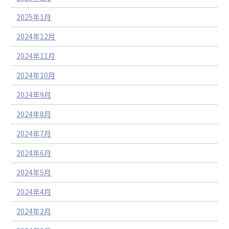
2025年1月
2024年12月
2024年11月
2024年10月
2024年9月
2024年8月
2024年7月
2024年6月
2024年5月
2024年4月
2024年2月