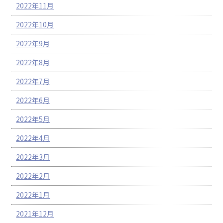
2022年11月
2022年10月
2022年9月
2022年8月
2022年7月
2022年6月
2022年5月
2022年4月
2022年3月
2022年2月
2022年1月
2021年12月