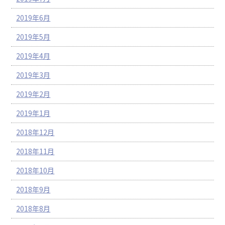
2019年6月
2019年5月
2019年4月
2019年3月
2019年2月
2019年1月
2018年12月
2018年11月
2018年10月
2018年9月
2018年8月