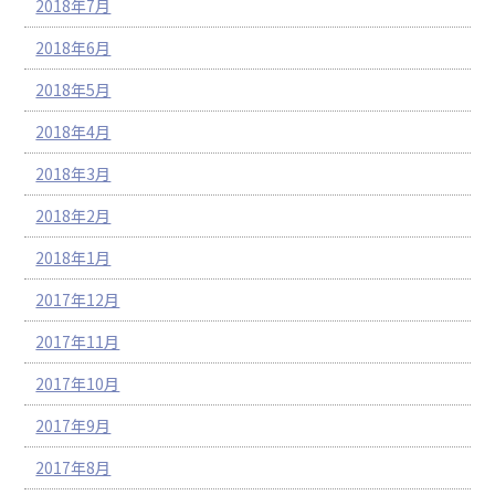
2018年7月
2018年6月
2018年5月
2018年4月
2018年3月
2018年2月
2018年1月
2017年12月
2017年11月
2017年10月
2017年9月
2017年8月