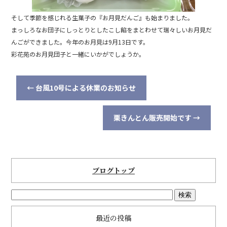
そして季節を感じれる生菓子の『お月見だんご』も始まりました。
まっしろなお団子にしっとりとしたこし餡をまとわせて瑞々しいお月見だ
んごができました。今年のお月見は9月13日です。
彩花苑のお月見団子と一緒にいかがでしょうか。
←
台風10号による休業のお知らせ
栗きんとん販売開始です
→
ブログトップ
最近の投稿