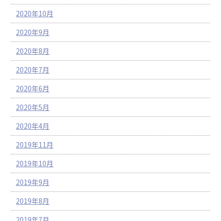
2020年10月
2020年9月
2020年8月
2020年7月
2020年6月
2020年5月
2020年4月
2019年11月
2019年10月
2019年9月
2019年8月
2019年7月