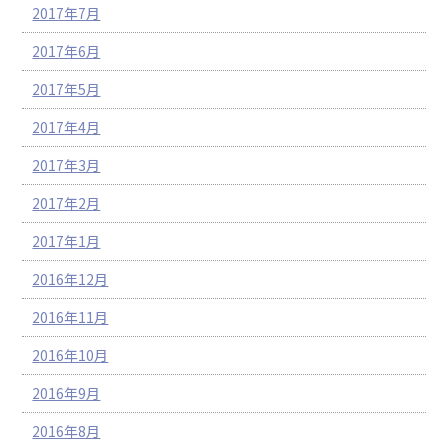
2017年7月
2017年6月
2017年5月
2017年4月
2017年3月
2017年2月
2017年1月
2016年12月
2016年11月
2016年10月
2016年9月
2016年8月