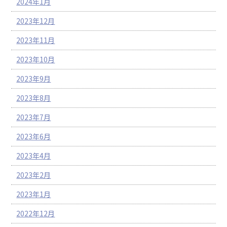
2024年1月
2023年12月
2023年11月
2023年10月
2023年9月
2023年8月
2023年7月
2023年6月
2023年4月
2023年2月
2023年1月
2022年12月