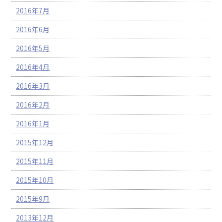
2016年7月
2016年6月
2016年5月
2016年4月
2016年3月
2016年2月
2016年1月
2015年12月
2015年11月
2015年10月
2015年9月
2013年12月