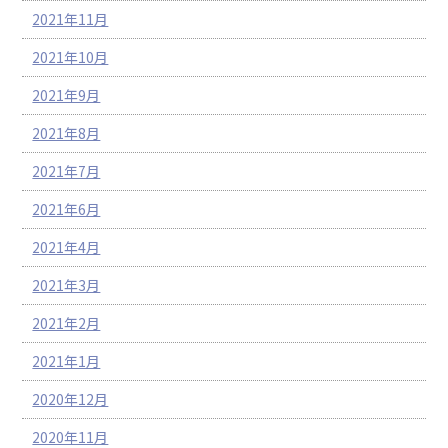
2021年11月
2021年10月
2021年9月
2021年8月
2021年7月
2021年6月
2021年4月
2021年3月
2021年2月
2021年1月
2020年12月
2020年11月