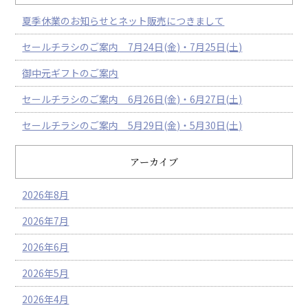
夏季休業のお知らせとネット販売につきまして
セールチラシのご案内 7月24日(金)・7月25日(土)
御中元ギフトのご案内
セールチラシのご案内 6月26日(金)・6月27日(土)
セールチラシのご案内 5月29日(金)・5月30日(土)
アーカイブ
2026年8月
2026年7月
2026年6月
2026年5月
2026年4月