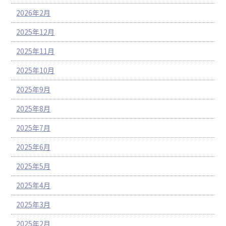
2026年2月
2025年12月
2025年11月
2025年10月
2025年9月
2025年8月
2025年7月
2025年6月
2025年5月
2025年4月
2025年3月
2025年2月