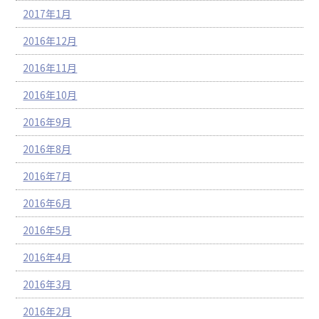
2017年1月
2016年12月
2016年11月
2016年10月
2016年9月
2016年8月
2016年7月
2016年6月
2016年5月
2016年4月
2016年3月
2016年2月