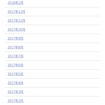
2018年1月
2017年12月
2017年11月
2017年10月
2017年9月
2017年8月
2017年7月
2017年6月
2017年5月
2017年4月
2017年3月
2017年2月