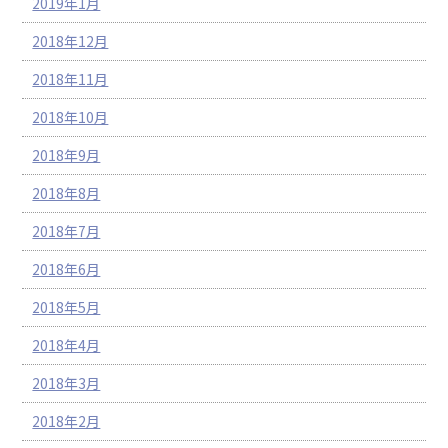
2019年1月
2018年12月
2018年11月
2018年10月
2018年9月
2018年8月
2018年7月
2018年6月
2018年5月
2018年4月
2018年3月
2018年2月