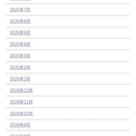
2025年7月
2025年6月
2025年5月
2025年4月
2025年3月
2025年2月
2025年1月
2024年12月
2024年11月
2024年10月
2024年9月