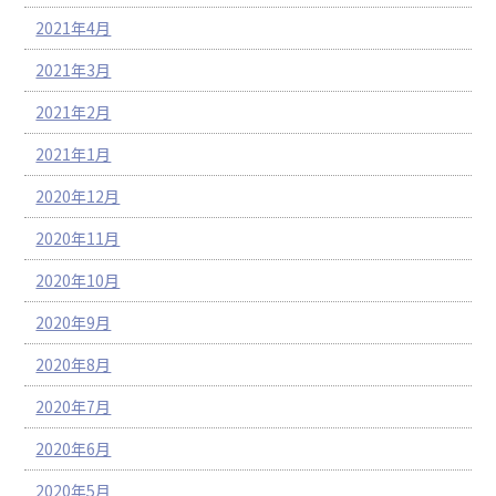
2021年4月
2021年3月
2021年2月
2021年1月
2020年12月
2020年11月
2020年10月
2020年9月
2020年8月
2020年7月
2020年6月
2020年5月