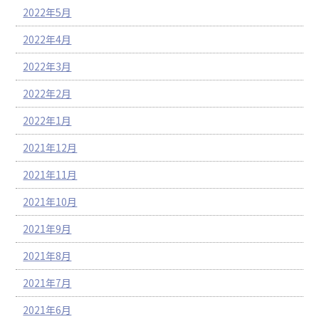
2022年5月
2022年4月
2022年3月
2022年2月
2022年1月
2021年12月
2021年11月
2021年10月
2021年9月
2021年8月
2021年7月
2021年6月