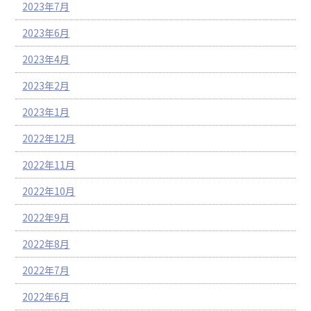
2023年7月
2023年6月
2023年4月
2023年2月
2023年1月
2022年12月
2022年11月
2022年10月
2022年9月
2022年8月
2022年7月
2022年6月