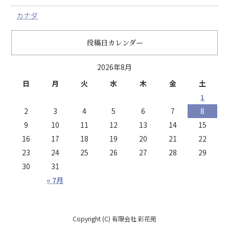
カナダ
投稿日カレンダー
2026年8月
日
月
火
水
木
金
土
1
2
3
4
5
6
7
8
9
10
11
12
13
14
15
16
17
18
19
20
21
22
23
24
25
26
27
28
29
30
31
« 7月
Copyright (C) 有限会社 彩花苑