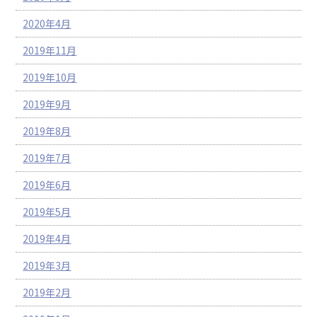
2020年4月
2019年11月
2019年10月
2019年9月
2019年8月
2019年7月
2019年6月
2019年5月
2019年4月
2019年3月
2019年2月