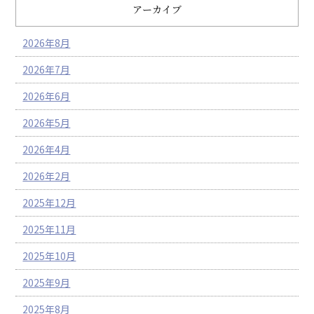
アーカイブ
2026年8月
2026年7月
2026年6月
2026年5月
2026年4月
2026年2月
2025年12月
2025年11月
2025年10月
2025年9月
2025年8月