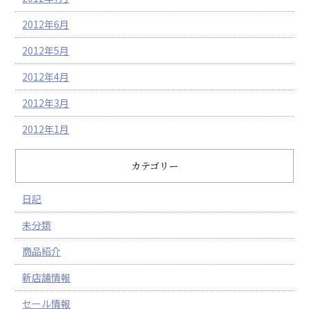
2012年6月
2012年5月
2012年4月
2012年3月
2012年1月
カテゴリー
日記
未分類
商品紹介
新店舗情報
セール情報