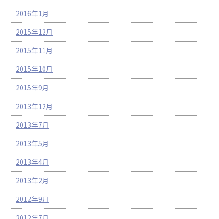
2016年1月
2015年12月
2015年11月
2015年10月
2015年9月
2013年12月
2013年7月
2013年5月
2013年4月
2013年2月
2012年9月
2012年7月