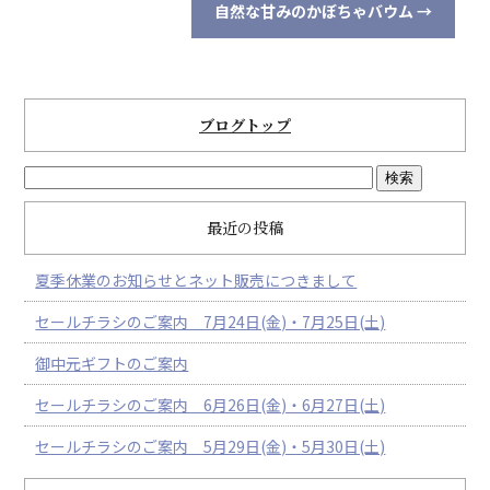
自然な甘みのかぼちゃバウム
→
ブログトップ
最近の投稿
夏季休業のお知らせとネット販売につきまして
セールチラシのご案内 7月24日(金)・7月25日(土)
御中元ギフトのご案内
セールチラシのご案内 6月26日(金)・6月27日(土)
セールチラシのご案内 5月29日(金)・5月30日(土)