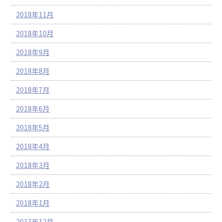
2018年11月
2018年10月
2018年9月
2018年8月
2018年7月
2018年6月
2018年5月
2018年4月
2018年3月
2018年2月
2018年1月
2017年12月