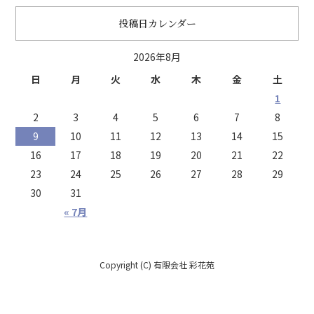
投稿日カレンダー
2026年8月
日
月
火
水
木
金
土
1
2
3
4
5
6
7
8
9
10
11
12
13
14
15
16
17
18
19
20
21
22
23
24
25
26
27
28
29
30
31
« 7月
Copyright (C) 有限会社 彩花苑