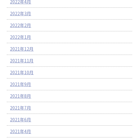
2022年4月
2022年3月
2022年2月
2022年1月
2021年12月
2021年11月
2021年10月
2021年9月
2021年8月
2021年7月
2021年6月
2021年4月