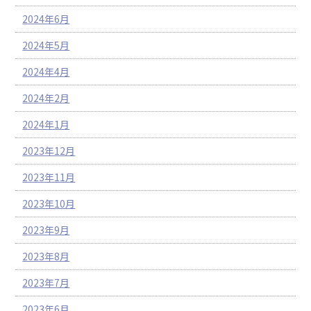
2024年6月
2024年5月
2024年4月
2024年2月
2024年1月
2023年12月
2023年11月
2023年10月
2023年9月
2023年8月
2023年7月
2023年6月