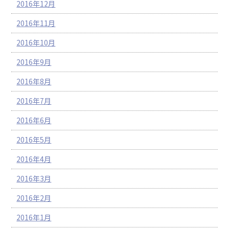
2016年12月
2016年11月
2016年10月
2016年9月
2016年8月
2016年7月
2016年6月
2016年5月
2016年4月
2016年3月
2016年2月
2016年1月