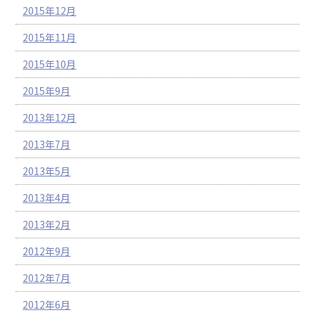
2015年12月
2015年11月
2015年10月
2015年9月
2013年12月
2013年7月
2013年5月
2013年4月
2013年2月
2012年9月
2012年7月
2012年6月