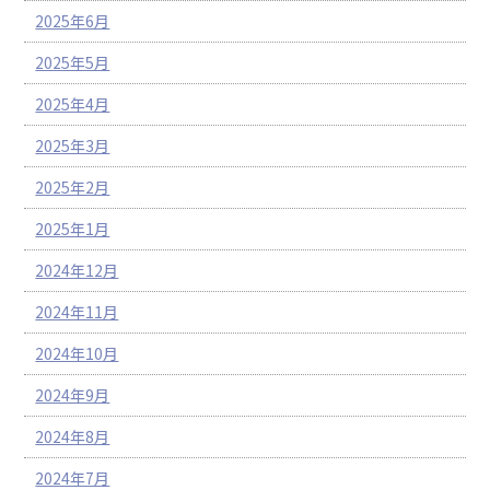
2025年6月
2025年5月
2025年4月
2025年3月
2025年2月
2025年1月
2024年12月
2024年11月
2024年10月
2024年9月
2024年8月
2024年7月