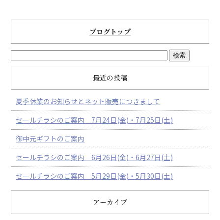
ブログトップ
最近の投稿
夏季休業のお知らせとネット販売につきまして
セールチラシのご案内 7月24日(金)・7月25日(土)
御中元ギフトのご案内
セールチラシのご案内 6月26日(金)・6月27日(土)
セールチラシのご案内 5月29日(金)・5月30日(土)
アーカイブ