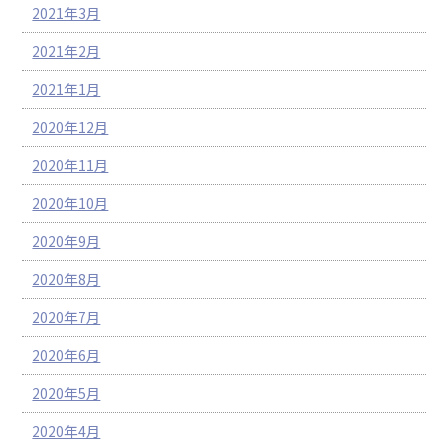
2021年3月
2021年2月
2021年1月
2020年12月
2020年11月
2020年10月
2020年9月
2020年8月
2020年7月
2020年6月
2020年5月
2020年4月