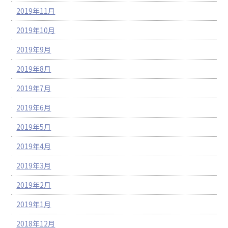
2019年11月
2019年10月
2019年9月
2019年8月
2019年7月
2019年6月
2019年5月
2019年4月
2019年3月
2019年2月
2019年1月
2018年12月