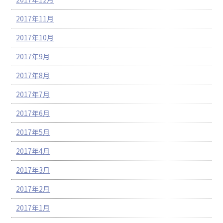
2017年11月
2017年10月
2017年9月
2017年8月
2017年7月
2017年6月
2017年5月
2017年4月
2017年3月
2017年2月
2017年1月