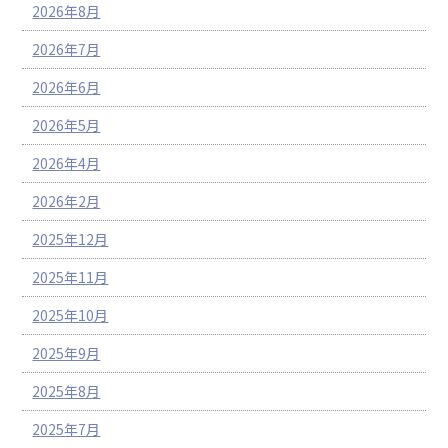
2026年8月
2026年7月
2026年6月
2026年5月
2026年4月
2026年2月
2025年12月
2025年11月
2025年10月
2025年9月
2025年8月
2025年7月