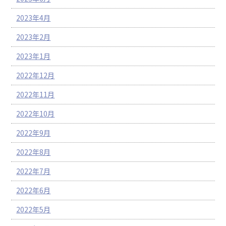
2023年4月
2023年2月
2023年1月
2022年12月
2022年11月
2022年10月
2022年9月
2022年8月
2022年7月
2022年6月
2022年5月