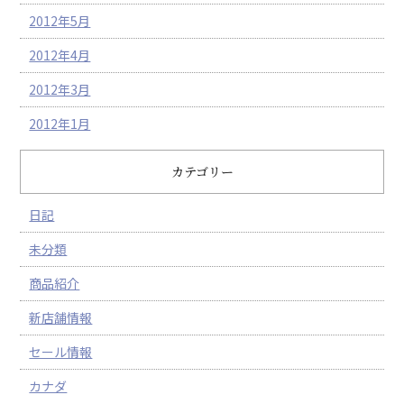
2012年5月
2012年4月
2012年3月
2012年1月
カテゴリー
日記
未分類
商品紹介
新店舗情報
セール情報
カナダ