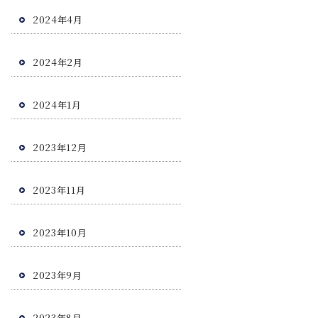
2024年4月
2024年2月
2024年1月
2023年12月
2023年11月
2023年10月
2023年9月
2023年8月