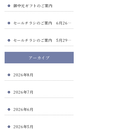
御中元ギフトのご案内
セールチラシのご案内 6月26日(金)・6月27日(土)
セールチラシのご案内 5月29日(金)・5月30日(土)
アーカイブ
2026年8月
2026年7月
2026年6月
2026年5月