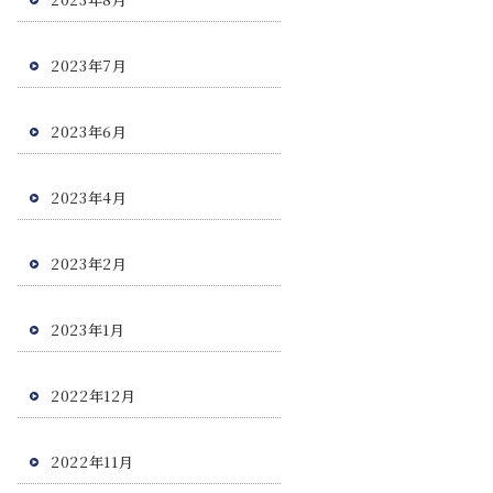
2023年7月
2023年6月
2023年4月
2023年2月
2023年1月
2022年12月
2022年11月