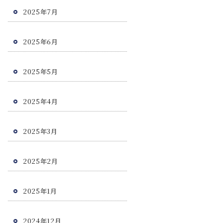
2025年7月
2025年6月
2025年5月
2025年4月
2025年3月
2025年2月
2025年1月
2024年12月