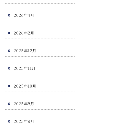
2026年4月
2026年2月
2025年12月
2025年11月
2025年10月
2025年9月
2025年8月