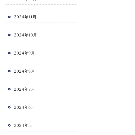
2024年11月
2024年10月
2024年9月
2024年8月
2024年7月
2024年6月
2024年5月