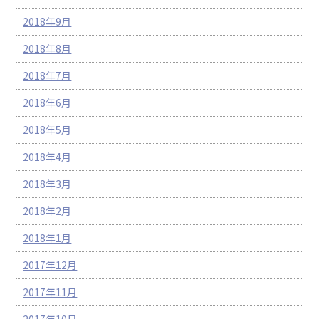
2018年9月
2018年8月
2018年7月
2018年6月
2018年5月
2018年4月
2018年3月
2018年2月
2018年1月
2017年12月
2017年11月