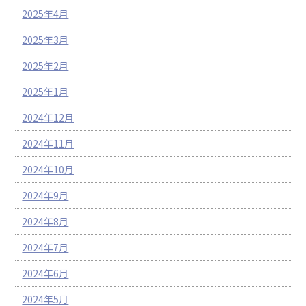
2025年4月
2025年3月
2025年2月
2025年1月
2024年12月
2024年11月
2024年10月
2024年9月
2024年8月
2024年7月
2024年6月
2024年5月