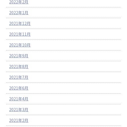
2022年2月
2022年1月
2021年12月
2021年11月
2021年10月
2021年9月
2021年8月
2021年7月
2021年6月
2021年4月
2021年3月
2021年2月