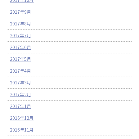
2017年10月
2017年9月
2017年8月
2017年7月
2017年6月
2017年5月
2017年4月
2017年3月
2017年2月
2017年1月
2016年12月
2016年11月