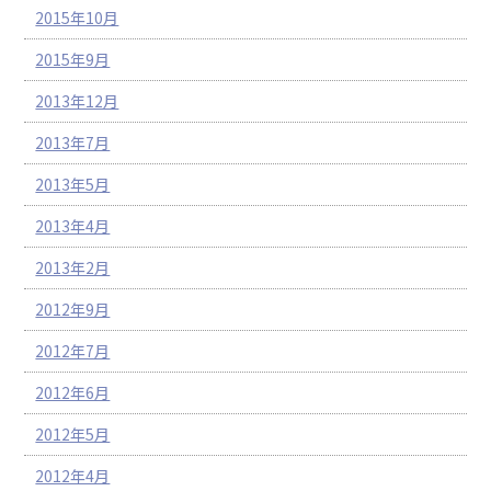
2015年10月
2015年9月
2013年12月
2013年7月
2013年5月
2013年4月
2013年2月
2012年9月
2012年7月
2012年6月
2012年5月
2012年4月