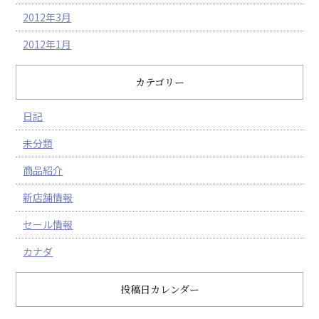
2012年3月
2012年1月
カテゴリー
日記
未分類
商品紹介
新店舗情報
セール情報
カナダ
投稿日カレンダー