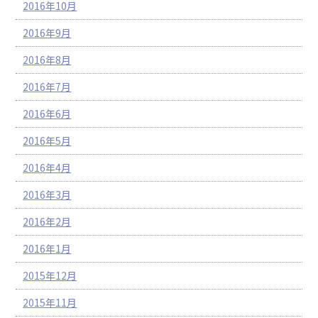
2016年10月
2016年9月
2016年8月
2016年7月
2016年6月
2016年5月
2016年4月
2016年3月
2016年2月
2016年1月
2015年12月
2015年11月