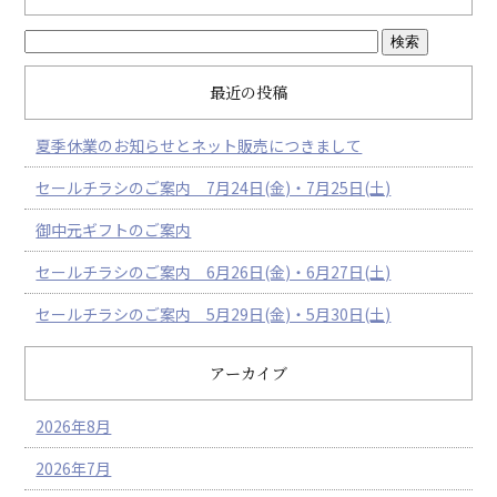
最近の投稿
夏季休業のお知らせとネット販売につきまして
セールチラシのご案内 7月24日(金)・7月25日(土)
御中元ギフトのご案内
セールチラシのご案内 6月26日(金)・6月27日(土)
セールチラシのご案内 5月29日(金)・5月30日(土)
アーカイブ
2026年8月
2026年7月