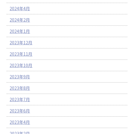
2024年4月
2024年2月
2024年1月
2023年12月
2023年11月
2023年10月
2023年9月
2023年8月
2023年7月
2023年6月
2023年4月
2023年2月