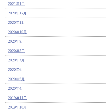
2021年1月
2020年12月
2020年11月
2020年10月
2020年9月
2020年8月
2020年7月
2020年6月
2020年5月
2020年4月
2019年11月
2019年10月