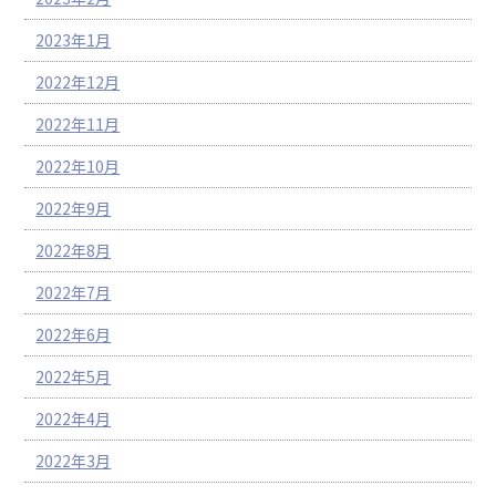
2023年1月
2022年12月
2022年11月
2022年10月
2022年9月
2022年8月
2022年7月
2022年6月
2022年5月
2022年4月
2022年3月