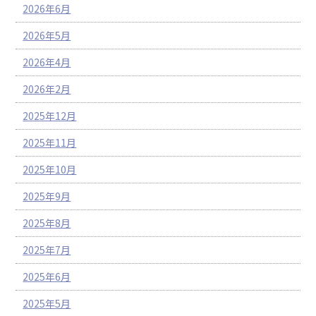
2026年6月
2026年5月
2026年4月
2026年2月
2025年12月
2025年11月
2025年10月
2025年9月
2025年8月
2025年7月
2025年6月
2025年5月