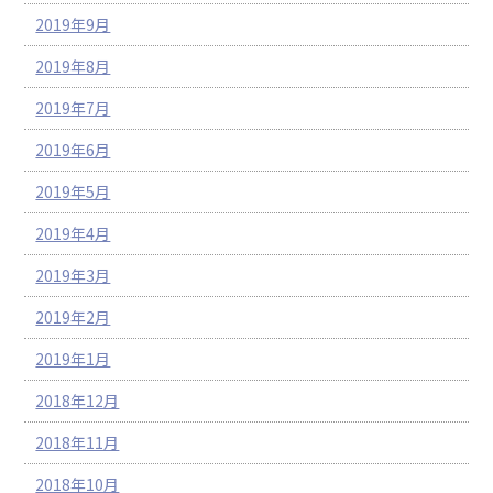
2019年9月
2019年8月
2019年7月
2019年6月
2019年5月
2019年4月
2019年3月
2019年2月
2019年1月
2018年12月
2018年11月
2018年10月