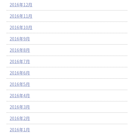
2016年12月
2016年11月
2016年10月
2016年9月
2016年8月
2016年7月
2016年6月
2016年5月
2016年4月
2016年3月
2016年2月
2016年1月