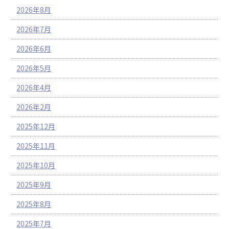
2026年8月
2026年7月
2026年6月
2026年5月
2026年4月
2026年2月
2025年12月
2025年11月
2025年10月
2025年9月
2025年8月
2025年7月