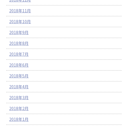
2018年11月
2018年10月
2018年9月
2018年8月
2018年7月
2018年6月
2018年5月
2018年4月
2018年3月
2018年2月
2018年1月