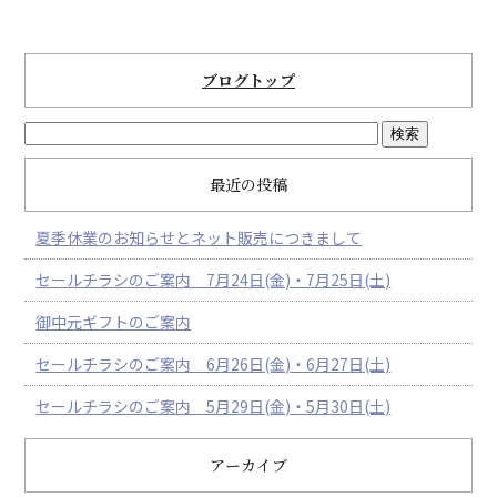
ブログトップ
最近の投稿
夏季休業のお知らせとネット販売につきまして
セールチラシのご案内 7月24日(金)・7月25日(土)
御中元ギフトのご案内
セールチラシのご案内 6月26日(金)・6月27日(土)
セールチラシのご案内 5月29日(金)・5月30日(土)
アーカイブ