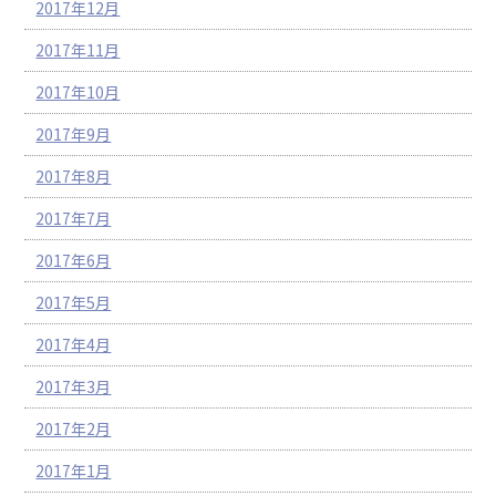
2017年12月
2017年11月
2017年10月
2017年9月
2017年8月
2017年7月
2017年6月
2017年5月
2017年4月
2017年3月
2017年2月
2017年1月