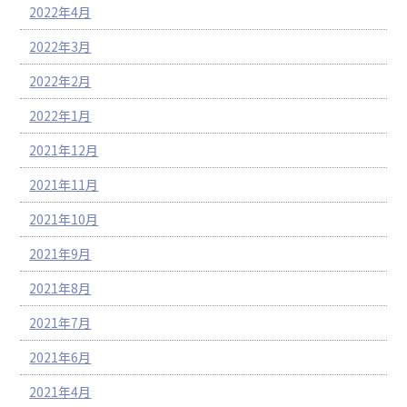
2022年4月
2022年3月
2022年2月
2022年1月
2021年12月
2021年11月
2021年10月
2021年9月
2021年8月
2021年7月
2021年6月
2021年4月