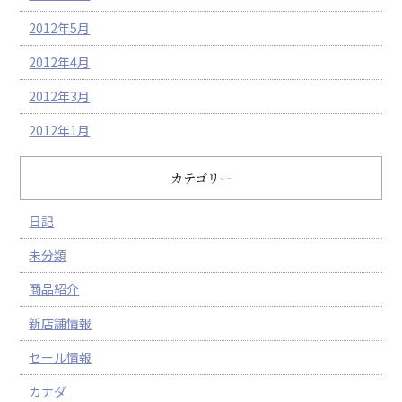
2012年5月
2012年4月
2012年3月
2012年1月
カテゴリー
日記
未分類
商品紹介
新店舗情報
セール情報
カナダ