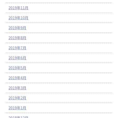
2019年11月
2019年10月
2019年9月
2019年8月
2019年7月
2019年6月
2019年5月
2019年4月
2019年3月
2019年2月
2019年1月
2018年12月