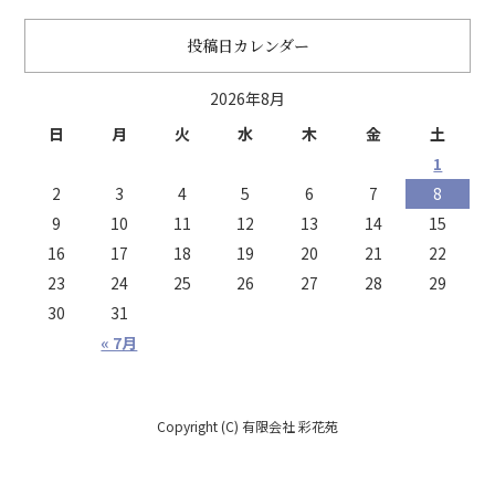
投稿日カレンダー
2026年8月
日
月
火
水
木
金
土
1
2
3
4
5
6
7
8
9
10
11
12
13
14
15
16
17
18
19
20
21
22
23
24
25
26
27
28
29
30
31
« 7月
Copyright (C) 有限会社 彩花苑