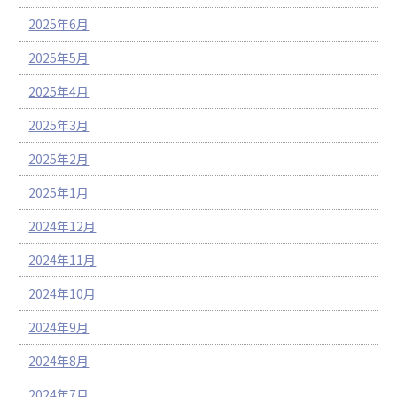
2025年6月
2025年5月
2025年4月
2025年3月
2025年2月
2025年1月
2024年12月
2024年11月
2024年10月
2024年9月
2024年8月
2024年7月