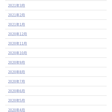
2021年3月
2021年2月
2021年1月
2020年12月
2020年11月
2020年10月
2020年9月
2020年8月
2020年7月
2020年6月
2020年5月
2020年4月