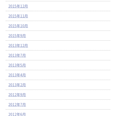
2015年12月
2015年11月
2015年10月
2015年9月
2013年12月
2013年7月
2013年5月
2013年4月
2013年2月
2012年9月
2012年7月
2012年6月