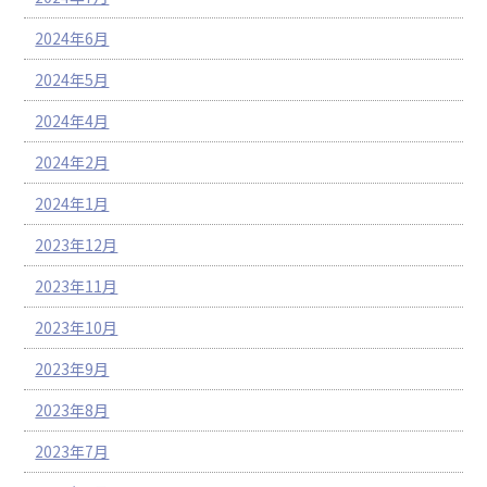
2024年6月
2024年5月
2024年4月
2024年2月
2024年1月
2023年12月
2023年11月
2023年10月
2023年9月
2023年8月
2023年7月