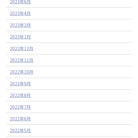
2023年6月
2023年4月
2023年2月
2023年1月
2022年12月
2022年11月
2022年10月
2022年9月
2022年8月
2022年7月
2022年6月
2022年5月