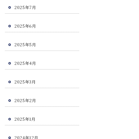
2025年7月
2025年6月
2025年5月
2025年4月
2025年3月
2025年2月
2025年1月
2024年12月