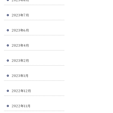
2023年7月
2023年6月
2023年4月
2023年2月
2023年1月
2022年12月
2022年11月