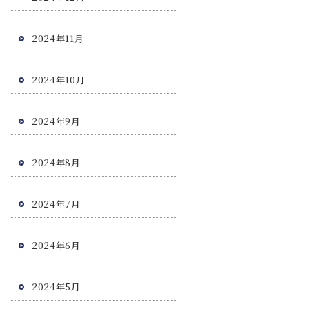
2024年11月
2024年10月
2024年9月
2024年8月
2024年7月
2024年6月
2024年5月