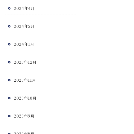
2024年4月
2024年2月
2024年1月
2023年12月
2023年11月
2023年10月
2023年9月
2023年8月