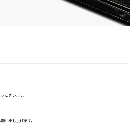
とうございます。
お願い申し上げます。