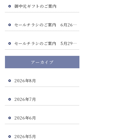
御中元ギフトのご案内
セールチラシのご案内 6月26日(金)・6月27日(土)
セールチラシのご案内 5月29日(金)・5月30日(土)
アーカイブ
2026年8月
2026年7月
2026年6月
2026年5月