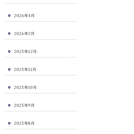
2026年4月
2026年2月
2025年12月
2025年11月
2025年10月
2025年9月
2025年8月