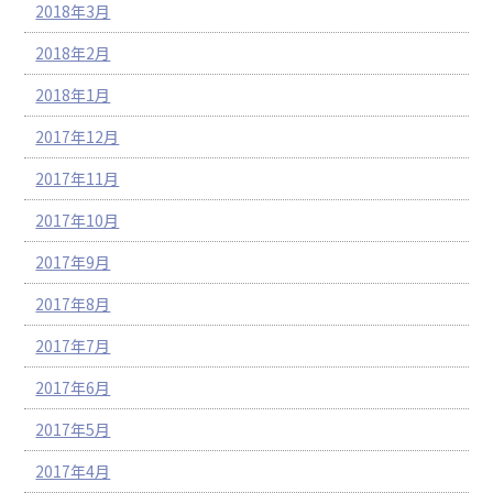
2018年3月
2018年2月
2018年1月
2017年12月
2017年11月
2017年10月
2017年9月
2017年8月
2017年7月
2017年6月
2017年5月
2017年4月