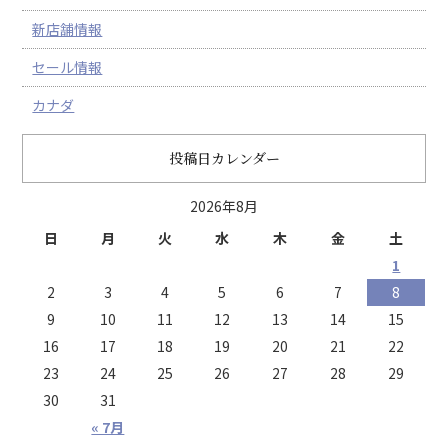
新店舗情報
セール情報
カナダ
投稿日カレンダー
2026年8月
日
月
火
水
木
金
土
1
2
3
4
5
6
7
8
9
10
11
12
13
14
15
16
17
18
19
20
21
22
23
24
25
26
27
28
29
30
31
« 7月