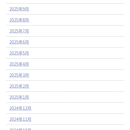
2025年9月
2025年8月
2025年7月
2025年6月
2025年5月
2025年4月
2025年3月
2025年2月
2025年1月
2024年12月
2024年11月
2024年10月