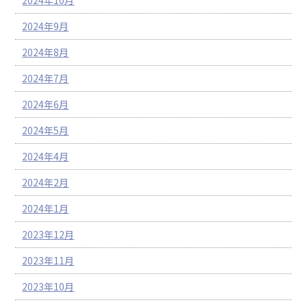
2024年9月
2024年8月
2024年7月
2024年6月
2024年5月
2024年4月
2024年2月
2024年1月
2023年12月
2023年11月
2023年10月