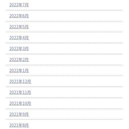
2022年7月
2022年6月
2022年5月
2022年4月
2022年3月
2022年2月
2022年1月
2021年12月
2021年11月
2021年10月
2021年9月
2021年8月