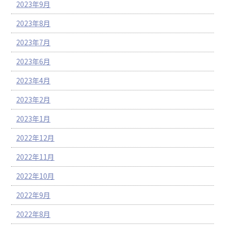
2023年9月
2023年8月
2023年7月
2023年6月
2023年4月
2023年2月
2023年1月
2022年12月
2022年11月
2022年10月
2022年9月
2022年8月