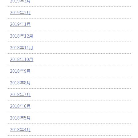
2019年3月
2019年2月
2019年1月
2018年12月
2018年11月
2018年10月
2018年9月
2018年8月
2018年7月
2018年6月
2018年5月
2018年4月