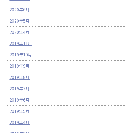
2020年6月
2020年5月
2020年4月
2019年11月
2019年10月
2019年9月
2019年8月
2019年7月
2019年6月
2019年5月
2019年4月