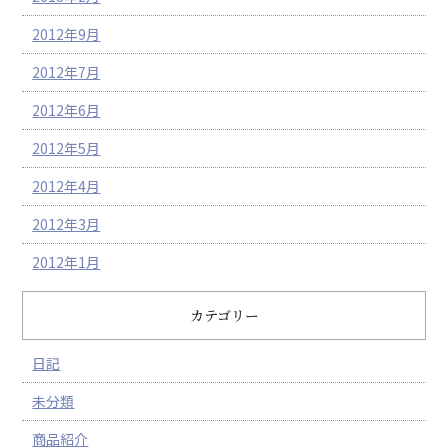
2012年9月
2012年7月
2012年6月
2012年5月
2012年4月
2012年3月
2012年1月
カテゴリー
日記
未分類
商品紹介