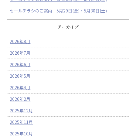
セールチラシのご案内 5月29日(金)・5月30日(土)
アーカイブ
2026年8月
2026年7月
2026年6月
2026年5月
2026年4月
2026年2月
2025年12月
2025年11月
2025年10月