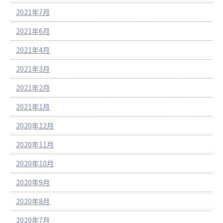
2021年7月
2021年6月
2021年4月
2021年3月
2021年2月
2021年1月
2020年12月
2020年11月
2020年10月
2020年9月
2020年8月
2020年7月