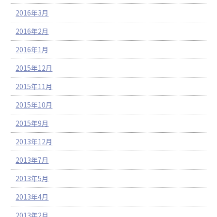
2016年3月
2016年2月
2016年1月
2015年12月
2015年11月
2015年10月
2015年9月
2013年12月
2013年7月
2013年5月
2013年4月
2013年2月