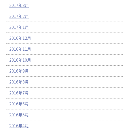
2017年3月
2017年2月
2017年1月
2016年12月
2016年11月
2016年10月
2016年9月
2016年8月
2016年7月
2016年6月
2016年5月
2016年4月