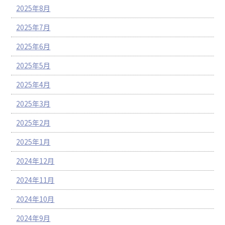
2025年8月
2025年7月
2025年6月
2025年5月
2025年4月
2025年3月
2025年2月
2025年1月
2024年12月
2024年11月
2024年10月
2024年9月