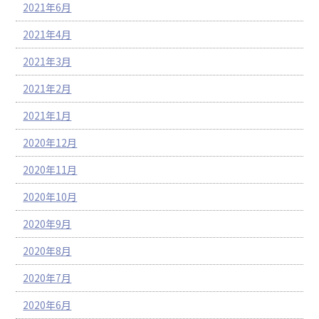
2021年6月
2021年4月
2021年3月
2021年2月
2021年1月
2020年12月
2020年11月
2020年10月
2020年9月
2020年8月
2020年7月
2020年6月