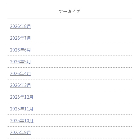
アーカイブ
2026年8月
2026年7月
2026年6月
2026年5月
2026年4月
2026年2月
2025年12月
2025年11月
2025年10月
2025年9月