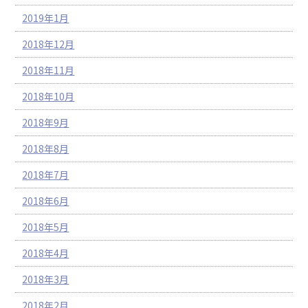
2019年1月
2018年12月
2018年11月
2018年10月
2018年9月
2018年8月
2018年7月
2018年6月
2018年5月
2018年4月
2018年3月
2018年2月