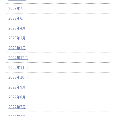
2023年7月
2023年6月
2023年4月
2023年2月
2023年1月
2022年12月
2022年11月
2022年10月
2022年9月
2022年8月
2022年7月