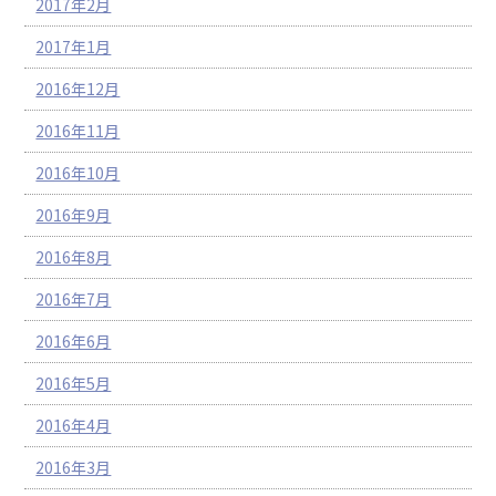
2017年2月
2017年1月
2016年12月
2016年11月
2016年10月
2016年9月
2016年8月
2016年7月
2016年6月
2016年5月
2016年4月
2016年3月