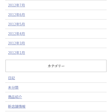
2012年7月
2012年6月
2012年5月
2012年4月
2012年3月
2012年1月
カテゴリー
日記
未分類
商品紹介
新店舗情報