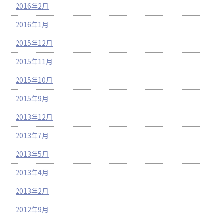
2016年2月
2016年1月
2015年12月
2015年11月
2015年10月
2015年9月
2013年12月
2013年7月
2013年5月
2013年4月
2013年2月
2012年9月