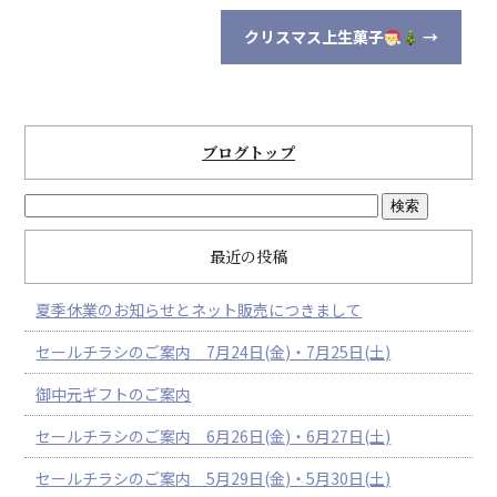
クリスマス上生菓子
→
ブログトップ
最近の投稿
夏季休業のお知らせとネット販売につきまして
セールチラシのご案内 7月24日(金)・7月25日(土)
御中元ギフトのご案内
セールチラシのご案内 6月26日(金)・6月27日(土)
セールチラシのご案内 5月29日(金)・5月30日(土)