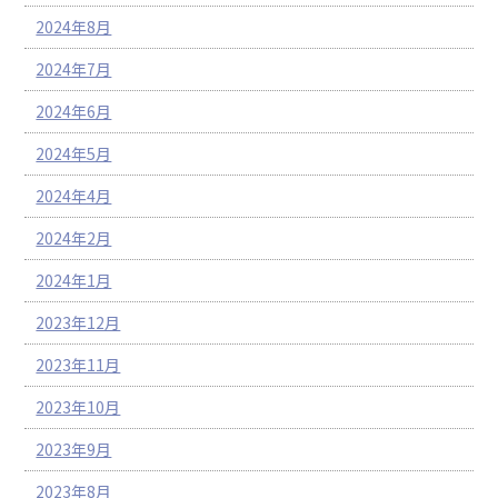
2024年8月
2024年7月
2024年6月
2024年5月
2024年4月
2024年2月
2024年1月
2023年12月
2023年11月
2023年10月
2023年9月
2023年8月