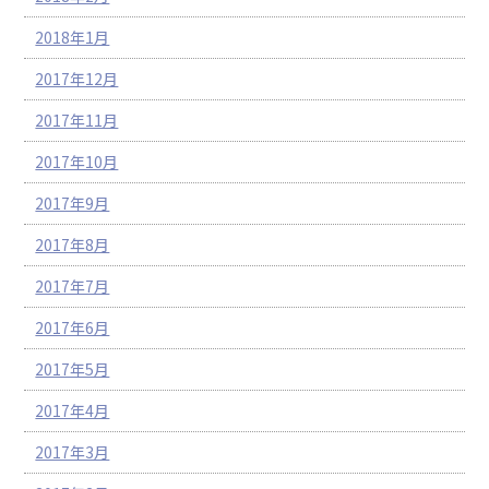
2018年1月
2017年12月
2017年11月
2017年10月
2017年9月
2017年8月
2017年7月
2017年6月
2017年5月
2017年4月
2017年3月