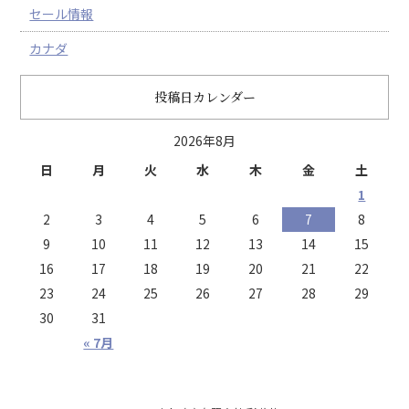
セール情報
カナダ
投稿日カレンダー
2026年8月
日
月
火
水
木
金
土
1
2
3
4
5
6
7
8
9
10
11
12
13
14
15
16
17
18
19
20
21
22
23
24
25
26
27
28
29
30
31
« 7月