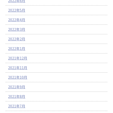
2022年6月
2022年5月
2022年4月
2022年3月
2022年2月
2022年1月
2021年12月
2021年11月
2021年10月
2021年9月
2021年8月
2021年7月