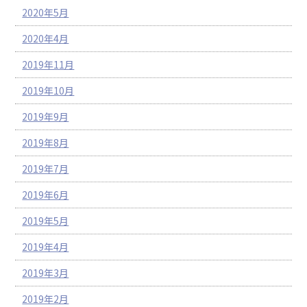
2020年5月
2020年4月
2019年11月
2019年10月
2019年9月
2019年8月
2019年7月
2019年6月
2019年5月
2019年4月
2019年3月
2019年2月