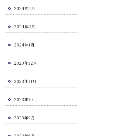
2024年4月
2024年2月
2024年1月
2023年12月
2023年11月
2023年10月
2023年9月
2023年8月