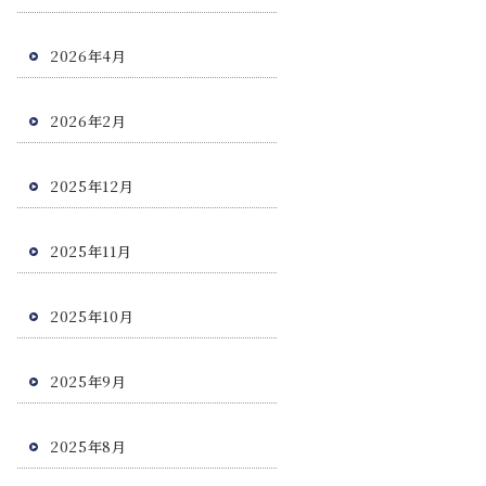
2026年4月
2026年2月
2025年12月
2025年11月
2025年10月
2025年9月
2025年8月