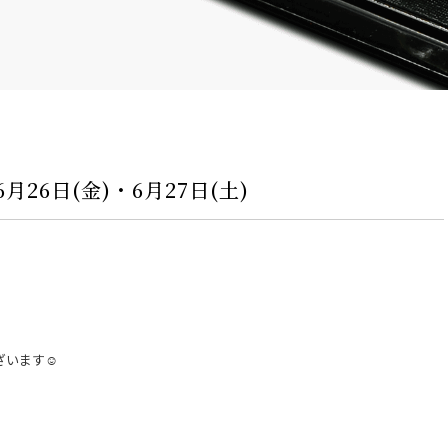
26日(金)・6月27日(土)
います☺︎