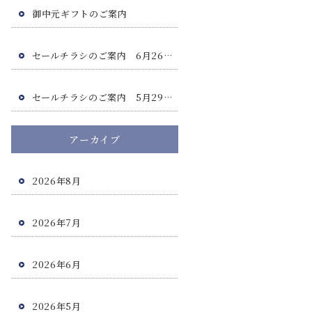
御中元ギフトのご案内
セールチラシのご案内 6月26日(金)・6月27日(土)
セールチラシのご案内 5月29日(金)・5月30日(土)
アーカイブ
2026年8月
2026年7月
2026年6月
2026年5月