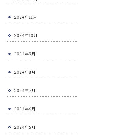
2024年11月
2024年10月
2024年9月
2024年8月
2024年7月
2024年6月
2024年5月