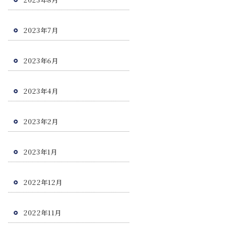
2023年7月
2023年6月
2023年4月
2023年2月
2023年1月
2022年12月
2022年11月