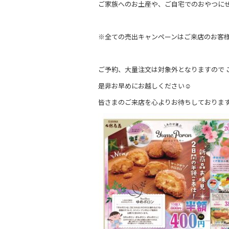
ご家族へのお土産や、ご自宅でのおやつに
※全ての売出キャンペーンはご来店のお客
ご予約、大量注文は対象外となりますので 
是非お早めにお越しください☺︎
皆さまのご来店を心よりお待ちしておりま