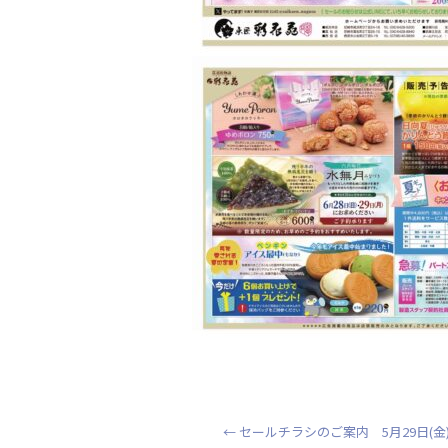
←
セールチラシのご案内 5月29日(金)・