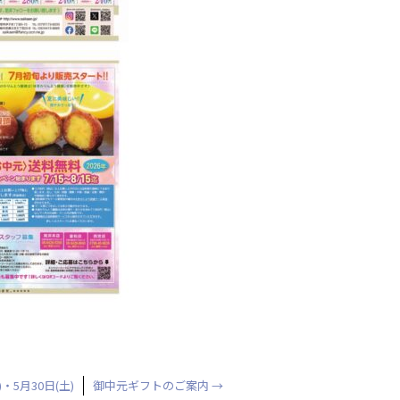
5月30日(土)
御中元ギフトのご案内
→