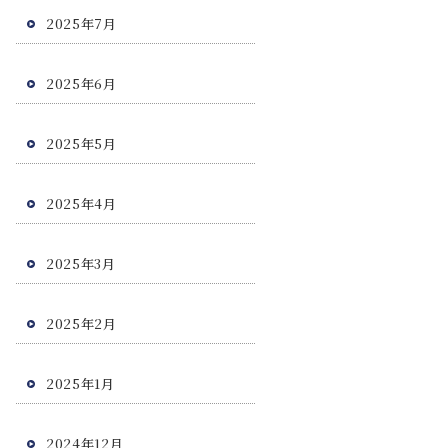
2025年7月
2025年6月
2025年5月
2025年4月
2025年3月
2025年2月
2025年1月
2024年12月