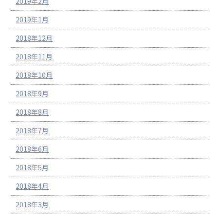
2019年2月
2019年1月
2018年12月
2018年11月
2018年10月
2018年9月
2018年8月
2018年7月
2018年6月
2018年5月
2018年4月
2018年3月