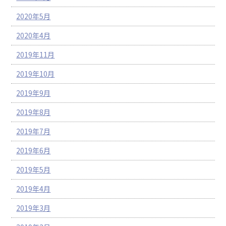
2020年5月
2020年4月
2019年11月
2019年10月
2019年9月
2019年8月
2019年7月
2019年6月
2019年5月
2019年4月
2019年3月