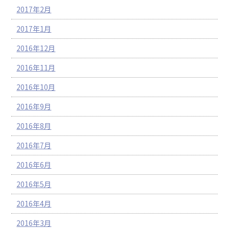
2017年2月
2017年1月
2016年12月
2016年11月
2016年10月
2016年9月
2016年8月
2016年7月
2016年6月
2016年5月
2016年4月
2016年3月