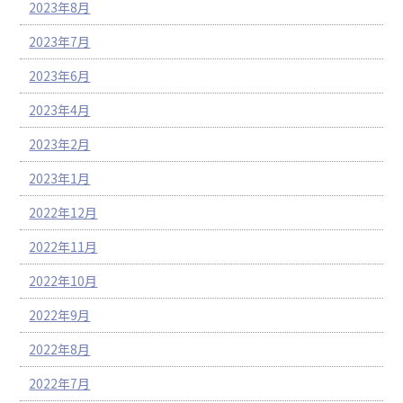
2023年8月
2023年7月
2023年6月
2023年4月
2023年2月
2023年1月
2022年12月
2022年11月
2022年10月
2022年9月
2022年8月
2022年7月