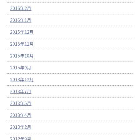
2016年2月
2016年1月
2015年12月
2015年11月
2015年10月
2015年9月
2013年12月
2013年7月
2013年5月
2013年4月
2013年2月
2012年9月