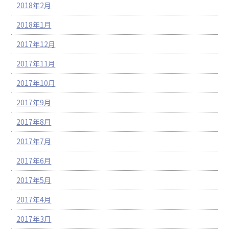
2018年2月
2018年1月
2017年12月
2017年11月
2017年10月
2017年9月
2017年8月
2017年7月
2017年6月
2017年5月
2017年4月
2017年3月