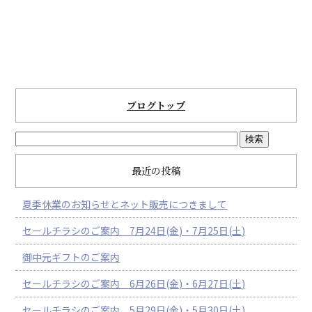
ブログトップ
最近の投稿
夏季休業のお知らせとネット販売につきまして
セールチラシのご案内 7月24日(金)・7月25日(土)
御中元ギフトのご案内
セールチラシのご案内 6月26日(金)・6月27日(土)
セールチラシのご案内 5月29日(金)・5月30日(土)