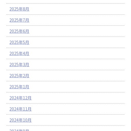
2025年8月
2025年7月
2025年6月
2025年5月
2025年4月
2025年3月
2025年2月
2025年1月
2024年12月
2024年11月
2024年10月