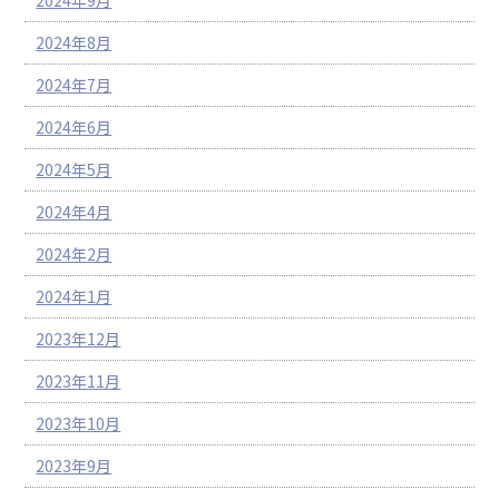
2024年9月
2024年8月
2024年7月
2024年6月
2024年5月
2024年4月
2024年2月
2024年1月
2023年12月
2023年11月
2023年10月
2023年9月