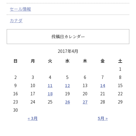
セール情報
カナダ
投稿日カレンダー
2017年4月
日
月
火
水
木
金
土
1
2
3
4
5
6
7
8
9
10
11
12
13
14
15
16
17
18
19
20
21
22
23
24
25
26
27
28
29
30
« 3月
5月 »