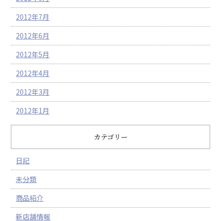
2012年7月
2012年6月
2012年5月
2012年4月
2012年3月
2012年1月
カテゴリー
日記
未分類
商品紹介
新店舗情報