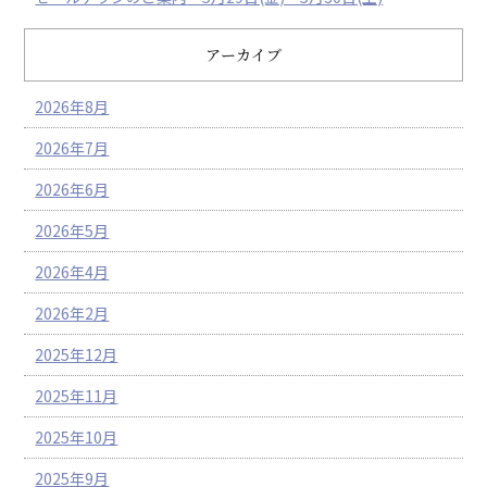
アーカイブ
2026年8月
2026年7月
2026年6月
2026年5月
2026年4月
2026年2月
2025年12月
2025年11月
2025年10月
2025年9月