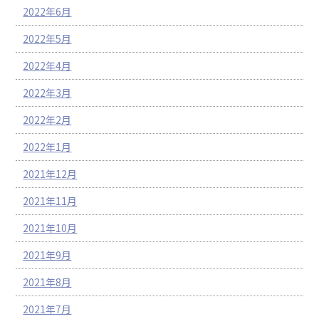
2022年6月
2022年5月
2022年4月
2022年3月
2022年2月
2022年1月
2021年12月
2021年11月
2021年10月
2021年9月
2021年8月
2021年7月