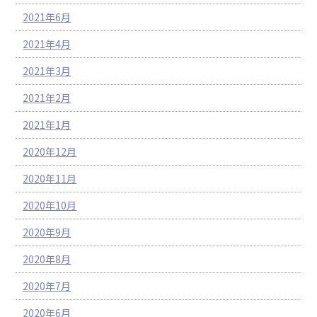
2021年6月
2021年4月
2021年3月
2021年2月
2021年1月
2020年12月
2020年11月
2020年10月
2020年9月
2020年8月
2020年7月
2020年6月