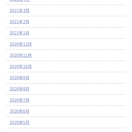
2021年3月
2021年2月
2021年1月
2020年12月
2020年11月
2020年10月
2020年9月
2020年8月
2020年7月
2020年6月
2020年5月