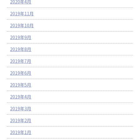
2020年4月
2019年11月
2019年10月
2019年9月
2019年8月
2019年7月
2019年6月
2019年5月
2019年4月
2019年3月
2019年2月
2019年1月