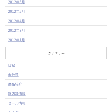
2012年6月
2012年5月
2012年4月
2012年3月
2012年1月
カテゴリー
日記
未分類
商品紹介
新店舗情報
セール情報