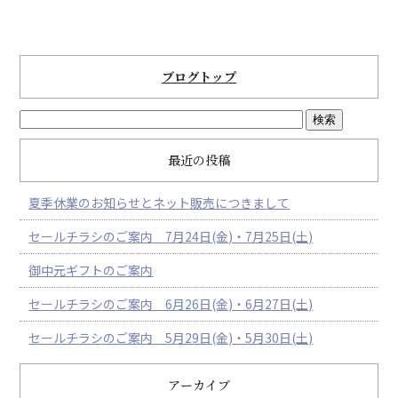
ブログトップ
最近の投稿
夏季休業のお知らせとネット販売につきまして
セールチラシのご案内 7月24日(金)・7月25日(土)
御中元ギフトのご案内
セールチラシのご案内 6月26日(金)・6月27日(土)
セールチラシのご案内 5月29日(金)・5月30日(土)
アーカイブ