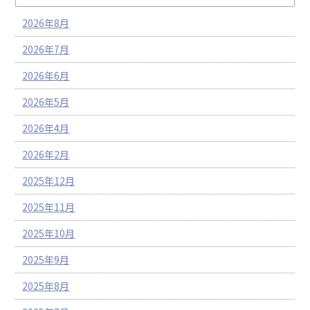
2026年8月
2026年7月
2026年6月
2026年5月
2026年4月
2026年2月
2025年12月
2025年11月
2025年10月
2025年9月
2025年8月