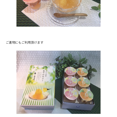
ご進物にもご利用頂けます