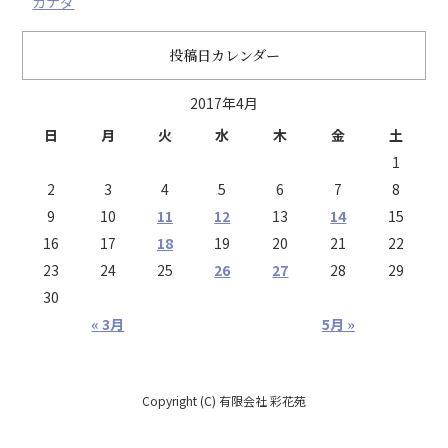
カナダ
投稿日カレンダー
2017年4月
日
月
火
水
木
金
土
1
2
3
4
5
6
7
8
9
10
11
12
13
14
15
16
17
18
19
20
21
22
23
24
25
26
27
28
29
30
« 3月
5月 »
Copyright (C) 有限会社 彩花苑