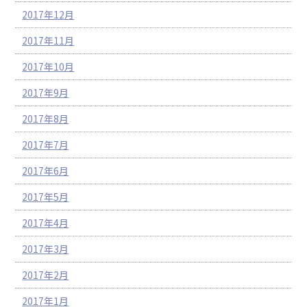
2017年12月
2017年11月
2017年10月
2017年9月
2017年8月
2017年7月
2017年6月
2017年5月
2017年4月
2017年3月
2017年2月
2017年1月