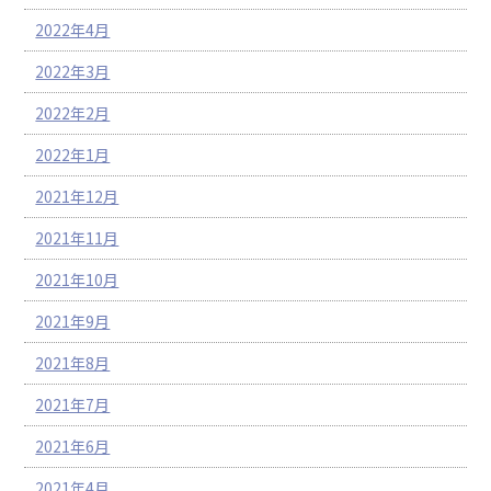
2022年4月
2022年3月
2022年2月
2022年1月
2021年12月
2021年11月
2021年10月
2021年9月
2021年8月
2021年7月
2021年6月
2021年4月