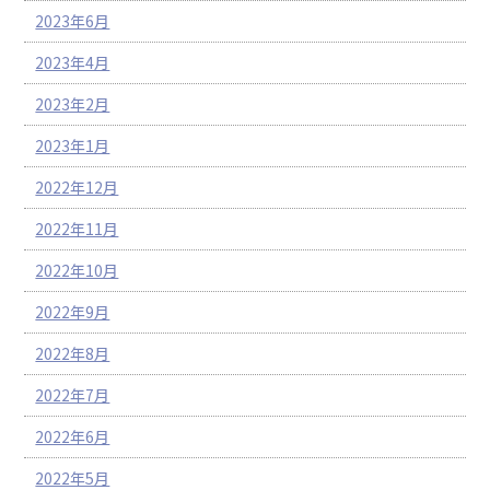
2023年6月
2023年4月
2023年2月
2023年1月
2022年12月
2022年11月
2022年10月
2022年9月
2022年8月
2022年7月
2022年6月
2022年5月