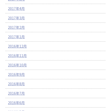
2017年4月
2017年3月
2017年2月
2017年1月
2016年12月
2016年11月
2016年10月
2016年9月
2016年8月
2016年7月
2016年6月