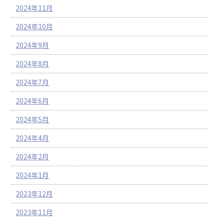
2024年11月
2024年10月
2024年9月
2024年8月
2024年7月
2024年6月
2024年5月
2024年4月
2024年2月
2024年1月
2023年12月
2023年11月