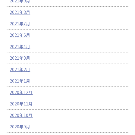
2021年9月
2021年8月
2021年7月
2021年6月
2021年4月
2021年3月
2021年2月
2021年1月
2020年12月
2020年11月
2020年10月
2020年9月