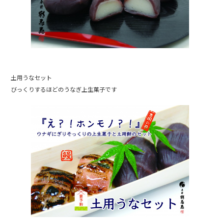
土用うなセット
びっくりするほどのうなぎ上生菓子です