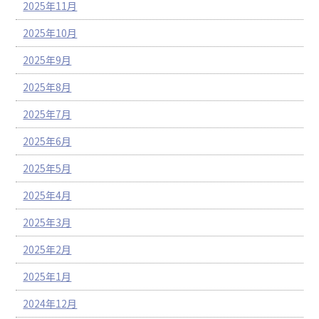
2025年11月
2025年10月
2025年9月
2025年8月
2025年7月
2025年6月
2025年5月
2025年4月
2025年3月
2025年2月
2025年1月
2024年12月