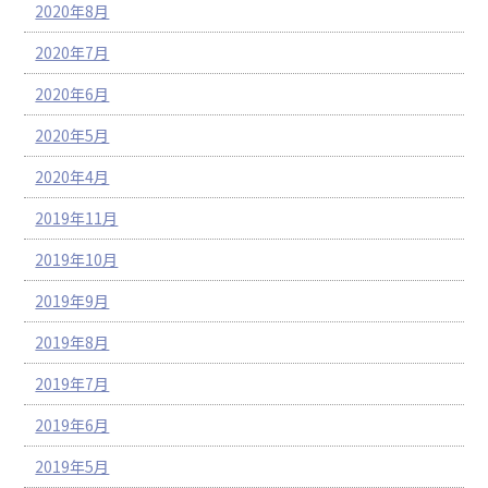
2020年8月
2020年7月
2020年6月
2020年5月
2020年4月
2019年11月
2019年10月
2019年9月
2019年8月
2019年7月
2019年6月
2019年5月