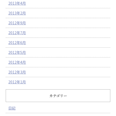
2013年4月
2013年2月
2012年9月
2012年7月
2012年6月
2012年5月
2012年4月
2012年3月
2012年1月
カテゴリー
日記