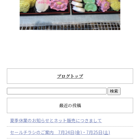
ブログトップ
最近の投稿
夏季休業のお知らせとネット販売につきまして
セールチラシのご案内 7月24日(金)・7月25日(土)