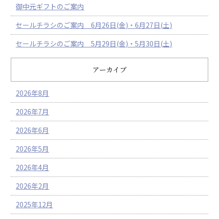
御中元ギフトのご案内
セールチラシのご案内 6月26日(金)・6月27日(土)
セールチラシのご案内 5月29日(金)・5月30日(土)
アーカイブ
2026年8月
2026年7月
2026年6月
2026年5月
2026年4月
2026年2月
2025年12月