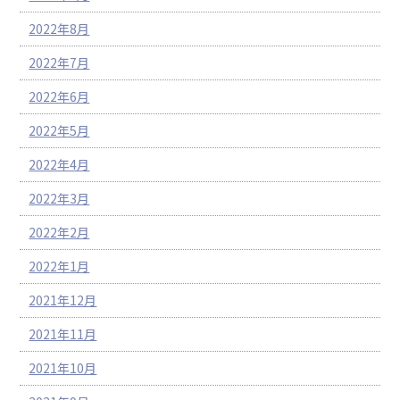
2022年8月
2022年7月
2022年6月
2022年5月
2022年4月
2022年3月
2022年2月
2022年1月
2021年12月
2021年11月
2021年10月