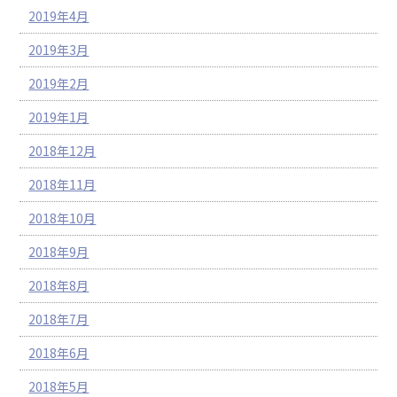
2019年4月
2019年3月
2019年2月
2019年1月
2018年12月
2018年11月
2018年10月
2018年9月
2018年8月
2018年7月
2018年6月
2018年5月