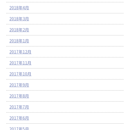
2018年4月
2018年3月
2018年2月
2018年1月
2017年12月
2017年11月
2017年10月
2017年9月
2017年8月
2017年7月
2017年6月
2017年5月