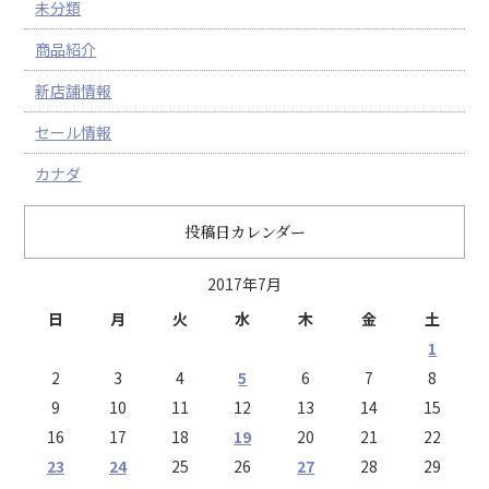
未分類
商品紹介
新店舗情報
セール情報
カナダ
投稿日カレンダー
2017年7月
日
月
火
水
木
金
土
1
2
3
4
5
6
7
8
9
10
11
12
13
14
15
16
17
18
19
20
21
22
23
24
25
26
27
28
29