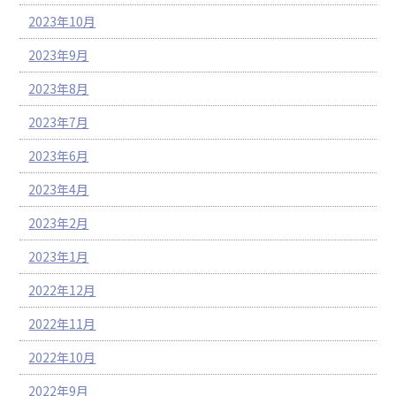
2023年10月
2023年9月
2023年8月
2023年7月
2023年6月
2023年4月
2023年2月
2023年1月
2022年12月
2022年11月
2022年10月
2022年9月