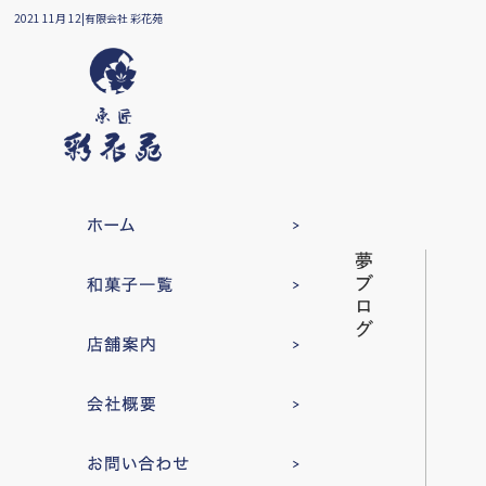
2021 11月 12|有限会社 彩花苑