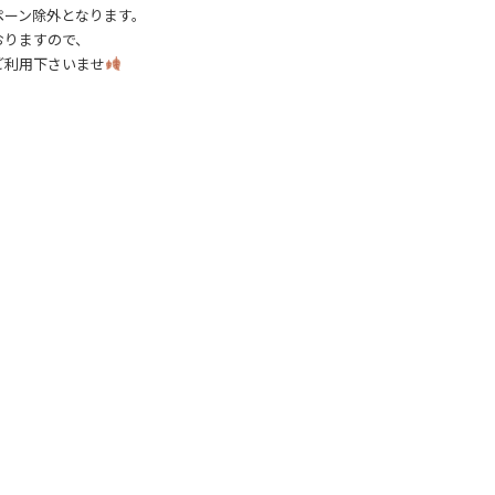
ペーン除外となります。
おりますので、
ご利用下さいませ