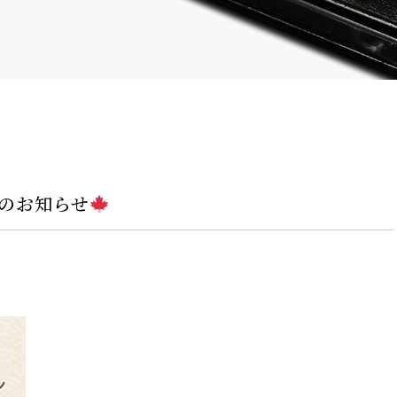
のお知らせ