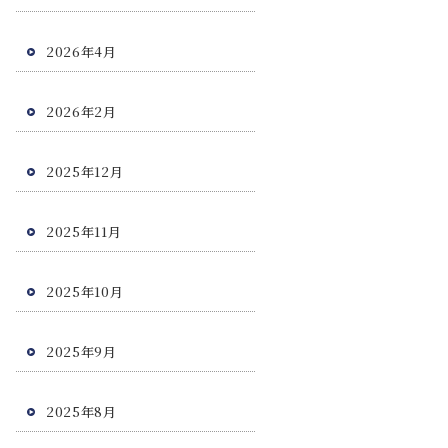
2026年4月
2026年2月
2025年12月
2025年11月
2025年10月
2025年9月
2025年8月