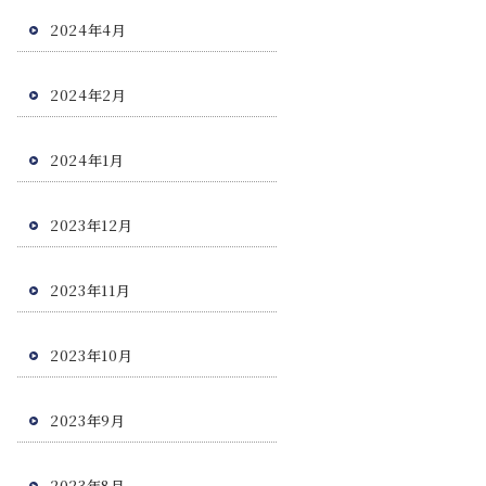
2024年4月
2024年2月
2024年1月
2023年12月
2023年11月
2023年10月
2023年9月
2023年8月