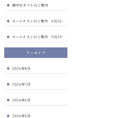
御中元ギフトのご案内
セールチラシのご案内 6月26日(金)・6月27日(土)
セールチラシのご案内 5月29日(金)・5月30日(土)
アーカイブ
2026年8月
2026年7月
2026年6月
2026年5月