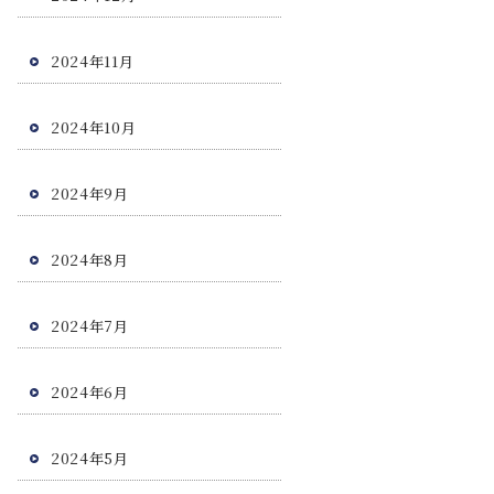
2024年11月
2024年10月
2024年9月
2024年8月
2024年7月
2024年6月
2024年5月