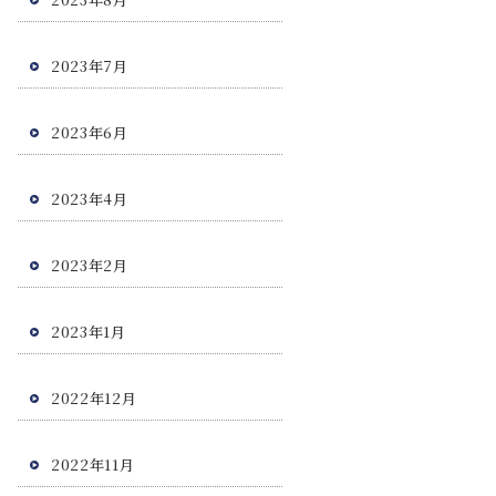
2023年7月
2023年6月
2023年4月
2023年2月
2023年1月
2022年12月
2022年11月