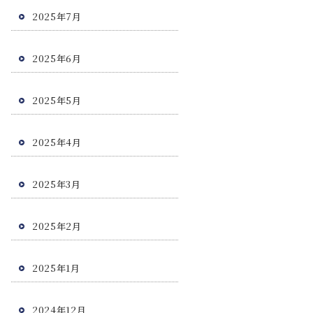
2025年7月
2025年6月
2025年5月
2025年4月
2025年3月
2025年2月
2025年1月
2024年12月