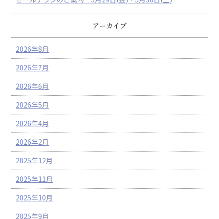
アーカイブ
2026年8月
2026年7月
2026年6月
2026年5月
2026年4月
2026年2月
2025年12月
2025年11月
2025年10月
2025年9月