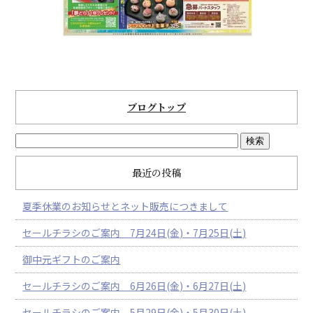
ブログトップ
最近の投稿
夏季休業のお知らせとネット販売につきまして
セールチラシのご案内 7月24日(金)・7月25日(土)
御中元ギフトのご案内
セールチラシのご案内 6月26日(金)・6月27日(土)
セールチラシのご案内 5月29日(金)・5月30日(土)