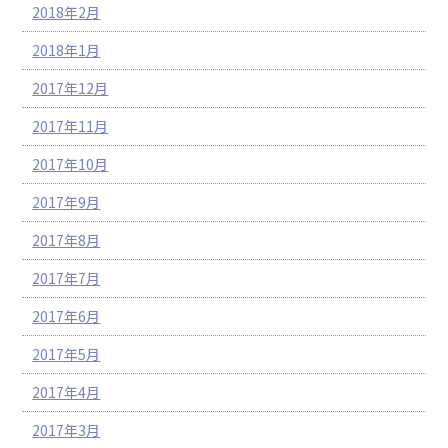
2018年2月
2018年1月
2017年12月
2017年11月
2017年10月
2017年9月
2017年8月
2017年7月
2017年6月
2017年5月
2017年4月
2017年3月