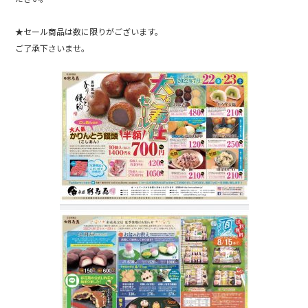
★セール商品は数に限りがございます。
ご了承下さいませ。