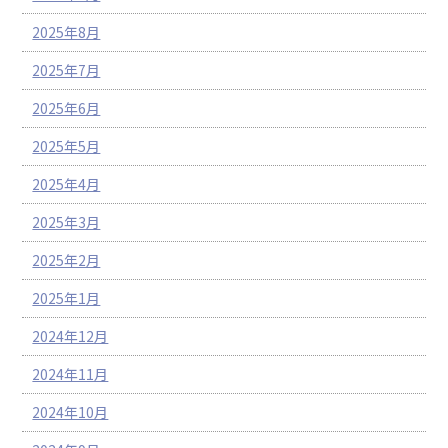
2025年8月
2025年7月
2025年6月
2025年5月
2025年4月
2025年3月
2025年2月
2025年1月
2024年12月
2024年11月
2024年10月