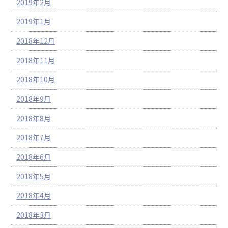
2019年2月
2019年1月
2018年12月
2018年11月
2018年10月
2018年9月
2018年8月
2018年7月
2018年6月
2018年5月
2018年4月
2018年3月