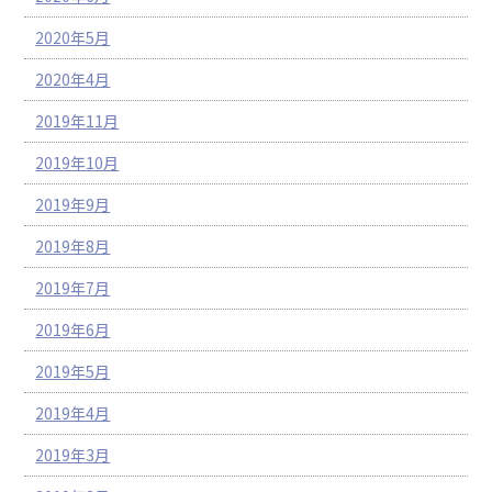
2020年5月
2020年4月
2019年11月
2019年10月
2019年9月
2019年8月
2019年7月
2019年6月
2019年5月
2019年4月
2019年3月