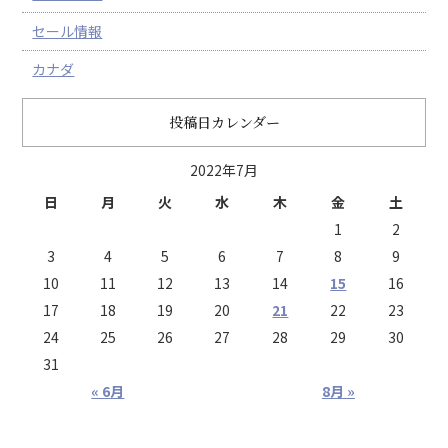
セール情報
カナダ
投稿日カレンダー
2022年7月
日
月
火
水
木
金
土
1
2
3
4
5
6
7
8
9
10
11
12
13
14
15
16
17
18
19
20
21
22
23
24
25
26
27
28
29
30
31
« 6月
8月 »