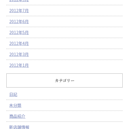
2012年7月
2012年6月
2012年5月
2012年4月
2012年3月
2012年1月
カテゴリー
日記
未分類
商品紹介
新店舗情報