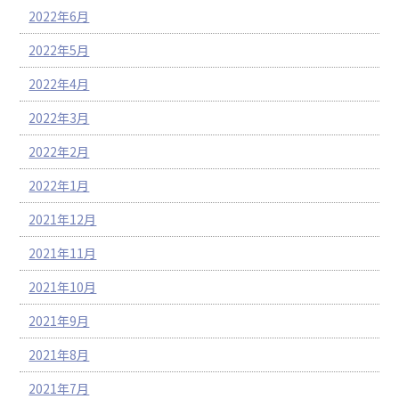
2022年6月
2022年5月
2022年4月
2022年3月
2022年2月
2022年1月
2021年12月
2021年11月
2021年10月
2021年9月
2021年8月
2021年7月