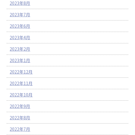
2023年8月
2023年7月
2023年6月
2023年4月
2023年2月
2023年1月
2022年12月
2022年11月
2022年10月
2022年9月
2022年8月
2022年7月