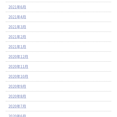
2021年6月
2021年4月
2021年3月
2021年2月
2021年1月
2020年12月
2020年11月
2020年10月
2020年9月
2020年8月
2020年7月
2020年6月