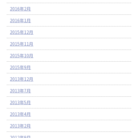
2016年2月
2016年1月
2015年12月
2015年11月
2015年10月
2015年9月
2013年12月
2013年7月
2013年5月
2013年4月
2013年2月
2012年9月