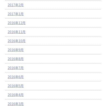
2017年2月
2017年1月
2016年12月
2016年11月
2016年10月
2016年9月
2016年8月
2016年7月
2016年6月
2016年5月
2016年4月
2016年3月