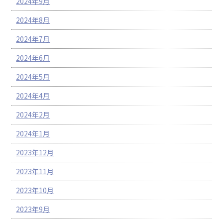
2024年9月
2024年8月
2024年7月
2024年6月
2024年5月
2024年4月
2024年2月
2024年1月
2023年12月
2023年11月
2023年10月
2023年9月