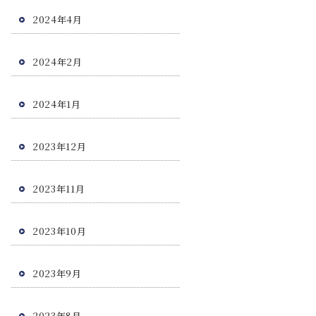
2024年4月
2024年2月
2024年1月
2023年12月
2023年11月
2023年10月
2023年9月
2023年8月