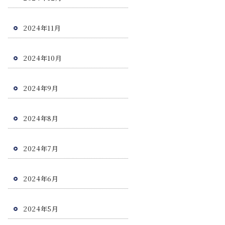
2024年11月
2024年10月
2024年9月
2024年8月
2024年7月
2024年6月
2024年5月