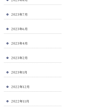
2023年7月
2023年6月
2023年4月
2023年2月
2023年1月
2022年12月
2022年11月