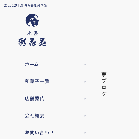
2022 12月 19|有限会社 彩花苑