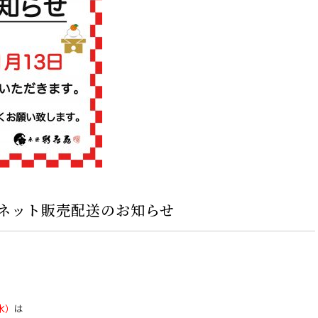
ネット販売配送のお知らせ
水）
は