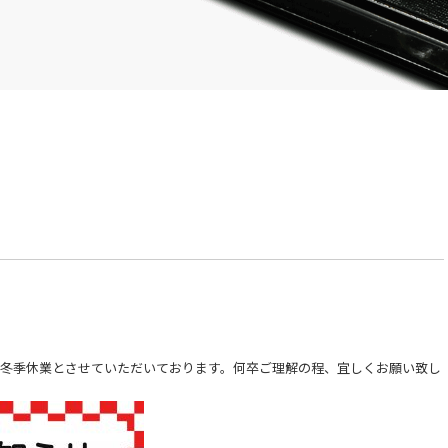
冬季休業とさせていただいております。何卒ご理解の程、宜しくお願い致し