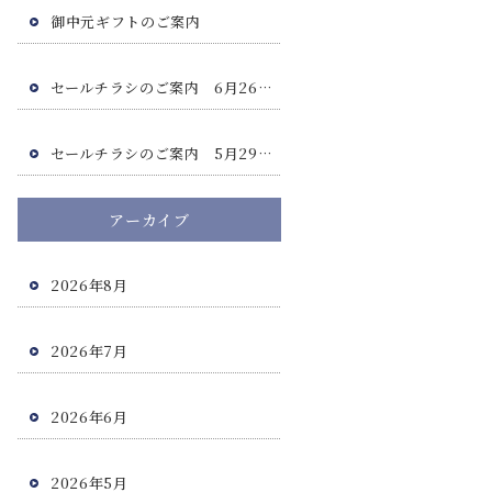
御中元ギフトのご案内
セールチラシのご案内 6月26日(金)・6月27日(土)
セールチラシのご案内 5月29日(金)・5月30日(土)
アーカイブ
2026年8月
2026年7月
2026年6月
2026年5月