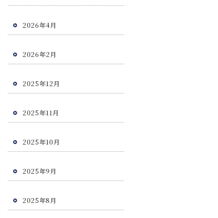
2026年4月
2026年2月
2025年12月
2025年11月
2025年10月
2025年9月
2025年8月