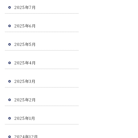
2025年7月
2025年6月
2025年5月
2025年4月
2025年3月
2025年2月
2025年1月
2024年12月