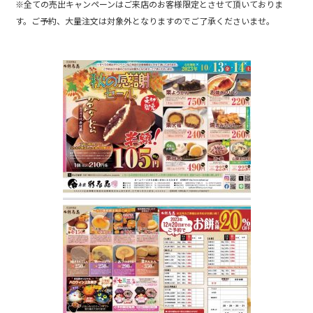
※全ての売出キャンペーンはご来店のお客様限定とさせて頂いておりま
す。ご予約、大量注文は対象外となりますのでご了承くださいませ。