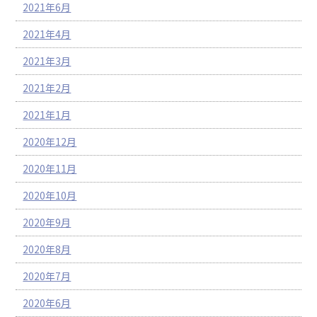
2021年6月
2021年4月
2021年3月
2021年2月
2021年1月
2020年12月
2020年11月
2020年10月
2020年9月
2020年8月
2020年7月
2020年6月