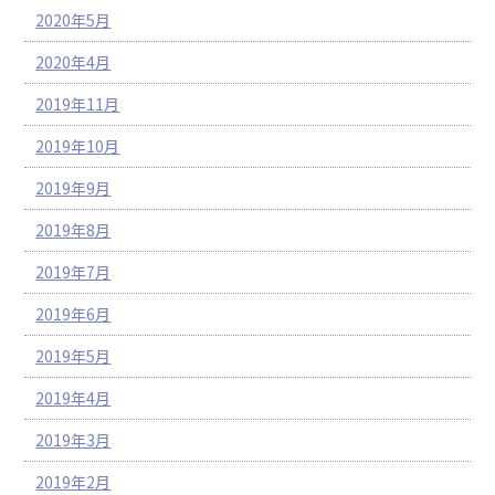
2020年5月
2020年4月
2019年11月
2019年10月
2019年9月
2019年8月
2019年7月
2019年6月
2019年5月
2019年4月
2019年3月
2019年2月