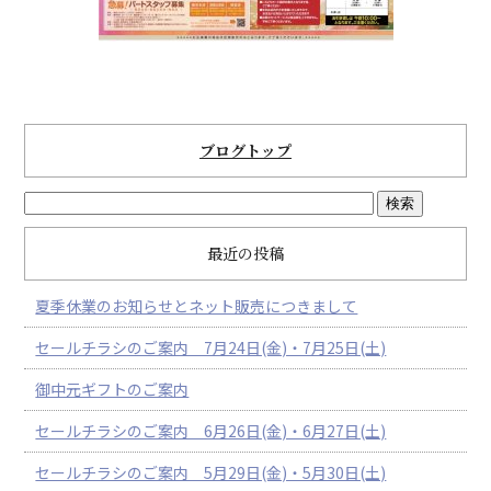
ブログトップ
最近の投稿
夏季休業のお知らせとネット販売につきまして
セールチラシのご案内 7月24日(金)・7月25日(土)
御中元ギフトのご案内
セールチラシのご案内 6月26日(金)・6月27日(土)
セールチラシのご案内 5月29日(金)・5月30日(土)