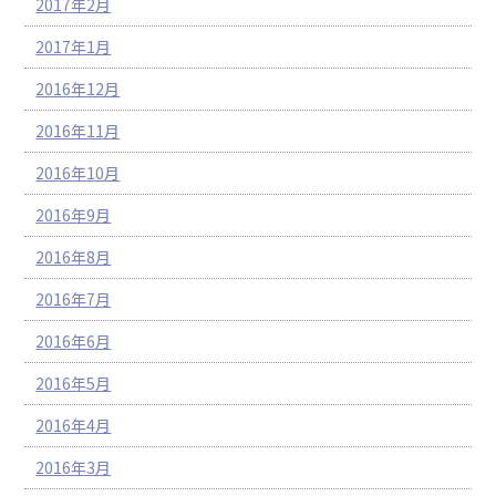
2017年2月
2017年1月
2016年12月
2016年11月
2016年10月
2016年9月
2016年8月
2016年7月
2016年6月
2016年5月
2016年4月
2016年3月