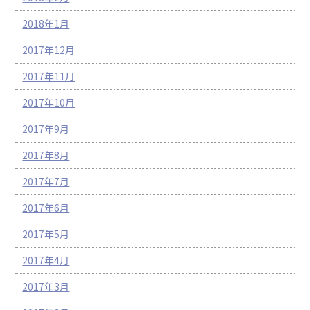
2018年1月
2017年12月
2017年11月
2017年10月
2017年9月
2017年8月
2017年7月
2017年6月
2017年5月
2017年4月
2017年3月