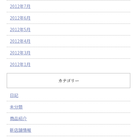
2012年7月
2012年6月
2012年5月
2012年4月
2012年3月
2012年1月
カテゴリー
日記
未分類
商品紹介
新店舗情報