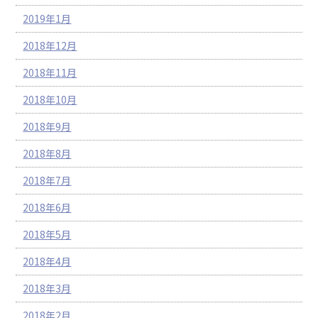
2019年1月
2018年12月
2018年11月
2018年10月
2018年9月
2018年8月
2018年7月
2018年6月
2018年5月
2018年4月
2018年3月
2018年2月