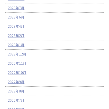
2023年7月
2023年6月
2023年4月
2023年2月
2023年1月
2022年12月
2022年11月
2022年10月
2022年9月
2022年8月
2022年7月