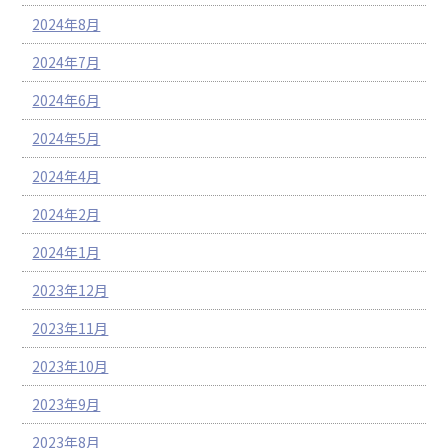
2024年8月
2024年7月
2024年6月
2024年5月
2024年4月
2024年2月
2024年1月
2023年12月
2023年11月
2023年10月
2023年9月
2023年8月