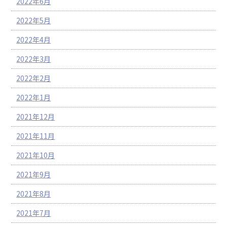
2022年6月
2022年5月
2022年4月
2022年3月
2022年2月
2022年1月
2021年12月
2021年11月
2021年10月
2021年9月
2021年8月
2021年7月