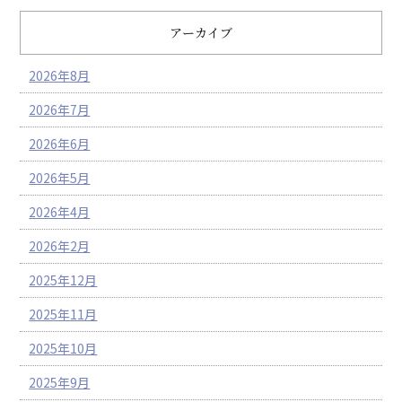
アーカイブ
2026年8月
2026年7月
2026年6月
2026年5月
2026年4月
2026年2月
2025年12月
2025年11月
2025年10月
2025年9月