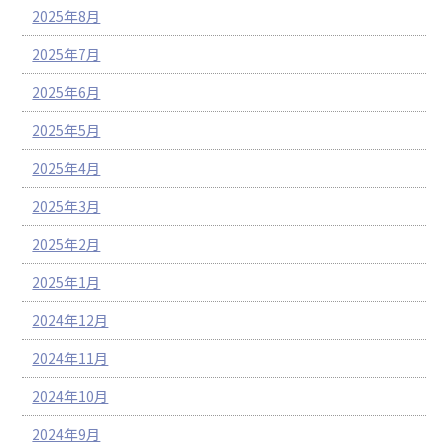
2025年8月
2025年7月
2025年6月
2025年5月
2025年4月
2025年3月
2025年2月
2025年1月
2024年12月
2024年11月
2024年10月
2024年9月