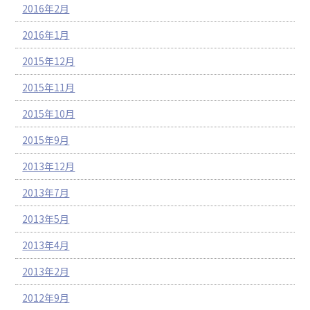
2016年2月
2016年1月
2015年12月
2015年11月
2015年10月
2015年9月
2013年12月
2013年7月
2013年5月
2013年4月
2013年2月
2012年9月