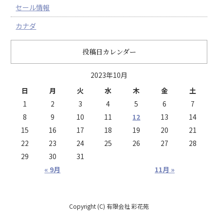
セール情報
カナダ
投稿日カレンダー
2023年10月
日
月
火
水
木
金
土
1
2
3
4
5
6
7
8
9
10
11
12
13
14
15
16
17
18
19
20
21
22
23
24
25
26
27
28
29
30
31
« 9月
11月 »
Copyright (C) 有限会社 彩花苑