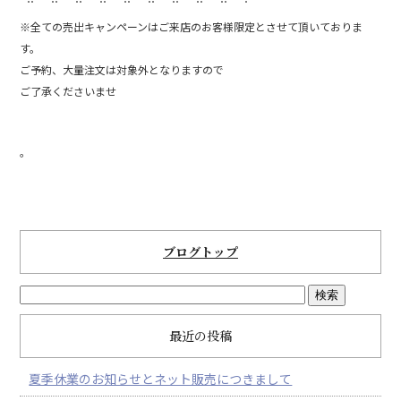
※全ての売出キャンペーンはご来店のお客様限定とさせて頂いておりま
す。
ご予約、大量注文は対象外となりますので
ご了承くださいませ
。
ブログトップ
最近の投稿
夏季休業のお知らせとネット販売につきまして