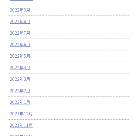
2022年9月
2022年8月
2022年7月
2022年6月
2022年5月
2022年4月
2022年3月
2022年2月
2022年1月
2021年12月
2021年11月