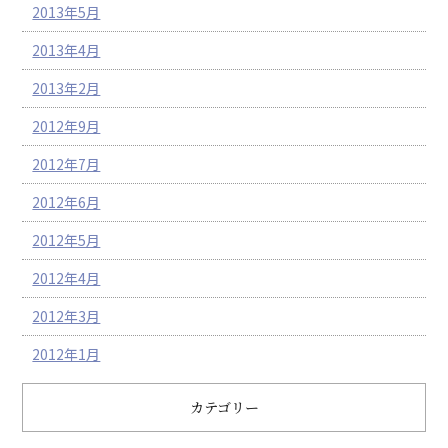
2013年5月
2013年4月
2013年2月
2012年9月
2012年7月
2012年6月
2012年5月
2012年4月
2012年3月
2012年1月
カテゴリー