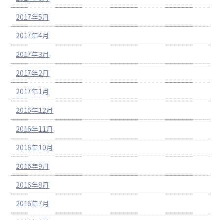
2017年5月
2017年4月
2017年3月
2017年2月
2017年1月
2016年12月
2016年11月
2016年10月
2016年9月
2016年8月
2016年7月