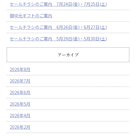
セールチラシのご案内 7月24日(金)・7月25日(土)
御中元ギフトのご案内
セールチラシのご案内 6月26日(金)・6月27日(土)
セールチラシのご案内 5月29日(金)・5月30日(土)
アーカイブ
2026年8月
2026年7月
2026年6月
2026年5月
2026年4月
2026年2月