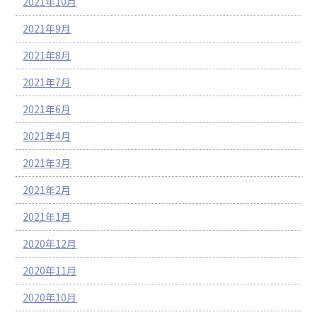
2021年10月
2021年9月
2021年8月
2021年7月
2021年6月
2021年4月
2021年3月
2021年2月
2021年1月
2020年12月
2020年11月
2020年10月