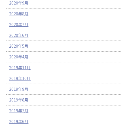
2020年9月
2020年8月
2020年7月
2020年6月
2020年5月
2020年4月
2019年11月
2019年10月
2019年9月
2019年8月
2019年7月
2019年6月