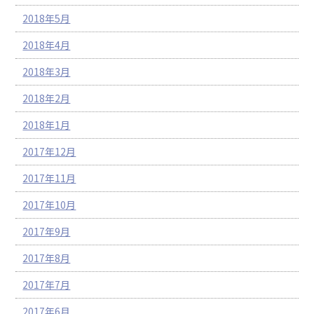
2018年5月
2018年4月
2018年3月
2018年2月
2018年1月
2017年12月
2017年11月
2017年10月
2017年9月
2017年8月
2017年7月
2017年6月