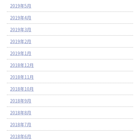
2019年5月
2019年4月
2019年3月
2019年2月
2019年1月
2018年12月
2018年11月
2018年10月
2018年9月
2018年8月
2018年7月
2018年6月