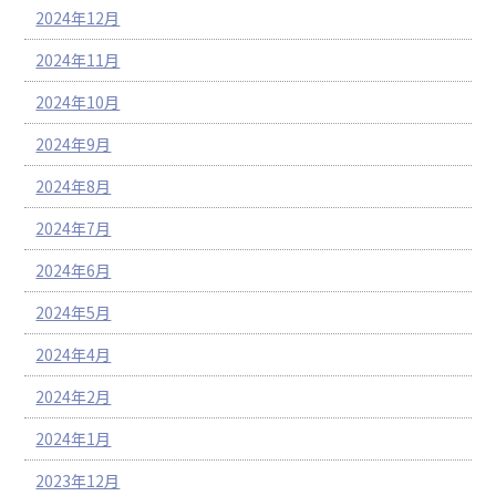
2024年12月
2024年11月
2024年10月
2024年9月
2024年8月
2024年7月
2024年6月
2024年5月
2024年4月
2024年2月
2024年1月
2023年12月