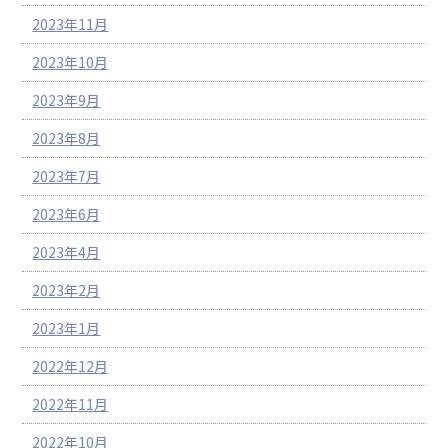
2023年11月
2023年10月
2023年9月
2023年8月
2023年7月
2023年6月
2023年4月
2023年2月
2023年1月
2022年12月
2022年11月
2022年10月