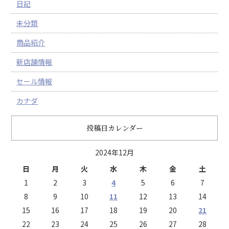
日記
未分類
商品紹介
新店舗情報
セール情報
カナダ
投稿日カレンダー
2024年12月
日
月
火
水
木
金
土
1
2
3
4
5
6
7
8
9
10
11
12
13
14
15
16
17
18
19
20
21
22
23
24
25
26
27
28