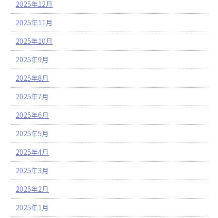
2025年12月
2025年11月
2025年10月
2025年9月
2025年8月
2025年7月
2025年6月
2025年5月
2025年4月
2025年3月
2025年2月
2025年1月