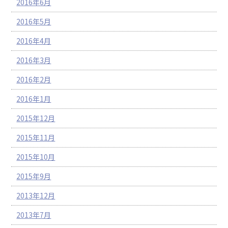
2016年6月
2016年5月
2016年4月
2016年3月
2016年2月
2016年1月
2015年12月
2015年11月
2015年10月
2015年9月
2013年12月
2013年7月