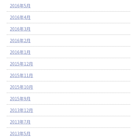
2016年5月
2016年4月
2016年3月
2016年2月
2016年1月
2015年12月
2015年11月
2015年10月
2015年9月
2013年12月
2013年7月
2013年5月