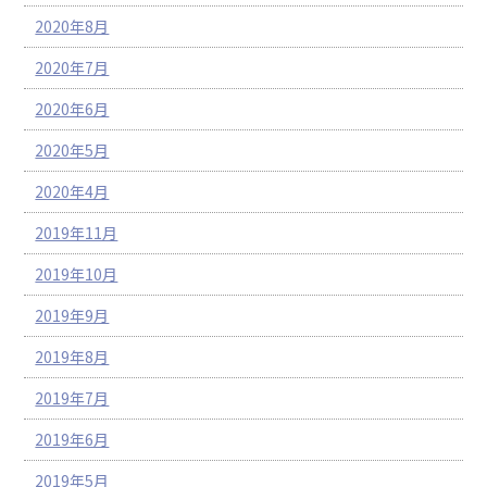
2020年8月
2020年7月
2020年6月
2020年5月
2020年4月
2019年11月
2019年10月
2019年9月
2019年8月
2019年7月
2019年6月
2019年5月