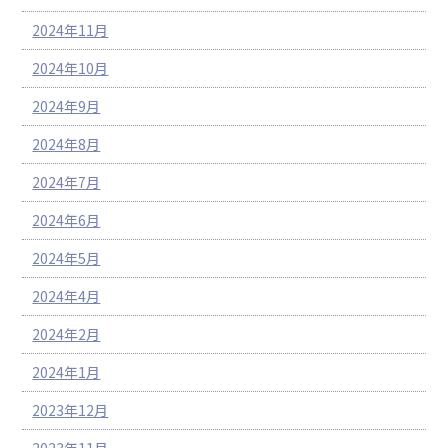
2024年11月
2024年10月
2024年9月
2024年8月
2024年7月
2024年6月
2024年5月
2024年4月
2024年2月
2024年1月
2023年12月
2023年11月