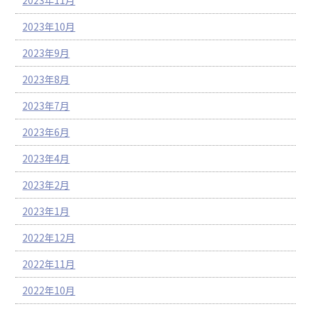
2023年10月
2023年9月
2023年8月
2023年7月
2023年6月
2023年4月
2023年2月
2023年1月
2022年12月
2022年11月
2022年10月