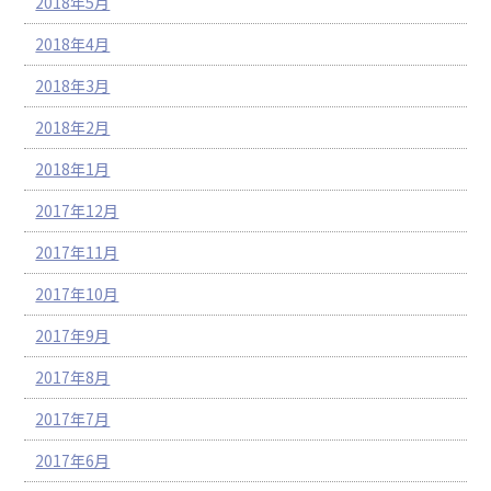
2018年5月
2018年4月
2018年3月
2018年2月
2018年1月
2017年12月
2017年11月
2017年10月
2017年9月
2017年8月
2017年7月
2017年6月