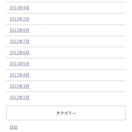
2013年4月
2013年2月
2012年9月
2012年7月
2012年6月
2012年5月
2012年4月
2012年3月
2012年1月
カテゴリー
日記