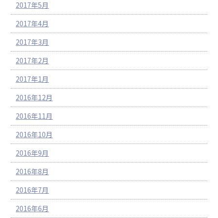
2017年5月
2017年4月
2017年3月
2017年2月
2017年1月
2016年12月
2016年11月
2016年10月
2016年9月
2016年8月
2016年7月
2016年6月