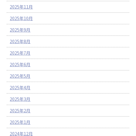
2025年11月
2025年10月
2025年9月
2025年8月
2025年7月
2025年6月
2025年5月
2025年4月
2025年3月
2025年2月
2025年1月
2024年12月