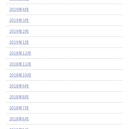
2019年4月
2019年3月
2019年2月
2019年1月
2018年12月
2018年11月
2018年10月
2018年9月
2018年8月
2018年7月
2018年6月