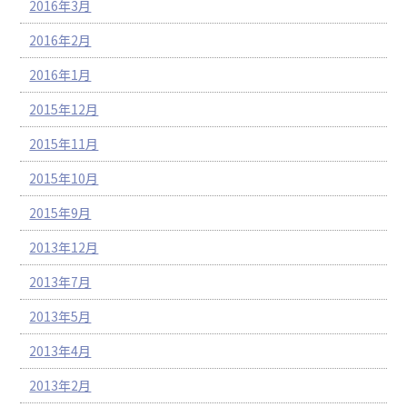
2016年3月
2016年2月
2016年1月
2015年12月
2015年11月
2015年10月
2015年9月
2013年12月
2013年7月
2013年5月
2013年4月
2013年2月