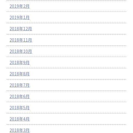
2019年2月
2019年1月
2018年12月
2018年11月
2018年10月
2018年9月
2018年8月
2018年7月
2018年6月
2018年5月
2018年4月
2018年3月