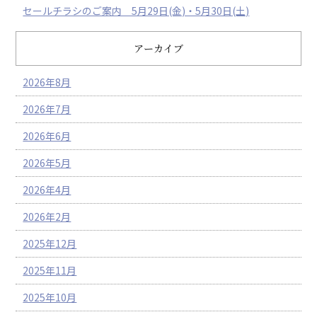
セールチラシのご案内 5月29日(金)・5月30日(土)
アーカイブ
2026年8月
2026年7月
2026年6月
2026年5月
2026年4月
2026年2月
2025年12月
2025年11月
2025年10月