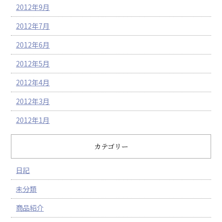
2012年9月
2012年7月
2012年6月
2012年5月
2012年4月
2012年3月
2012年1月
カテゴリー
日記
未分類
商品紹介