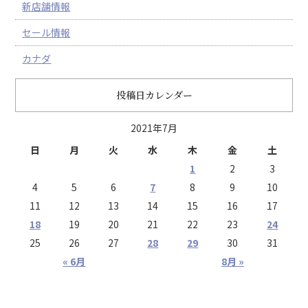
新店舗情報
セール情報
カナダ
投稿日カレンダー
2021年7月
日
月
火
水
木
金
土
1
2
3
4
5
6
7
8
9
10
11
12
13
14
15
16
17
18
19
20
21
22
23
24
25
26
27
28
29
30
31
« 6月
8月 »