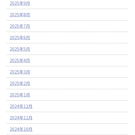
2025年9月
2025年8月
2025年7月
2025年6月
2025年5月
2025年4月
2025年3月
2025年2月
2025年1月
2024年12月
2024年11月
2024年10月