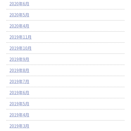
2020年6月
2020年5月
2020年4月
2019年11月
2019年10月
2019年9月
2019年8月
2019年7月
2019年6月
2019年5月
2019年4月
2019年3月