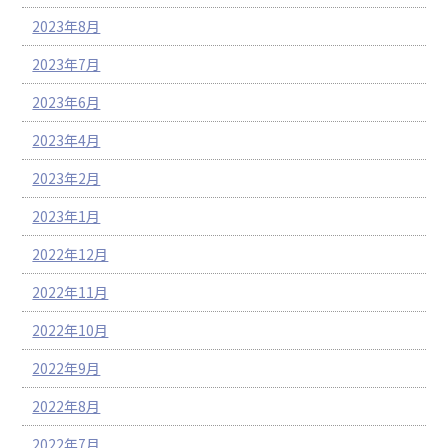
2023年8月
2023年7月
2023年6月
2023年4月
2023年2月
2023年1月
2022年12月
2022年11月
2022年10月
2022年9月
2022年8月
2022年7月