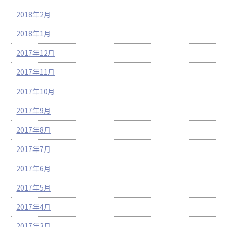
2018年2月
2018年1月
2017年12月
2017年11月
2017年10月
2017年9月
2017年8月
2017年7月
2017年6月
2017年5月
2017年4月
2017年3月