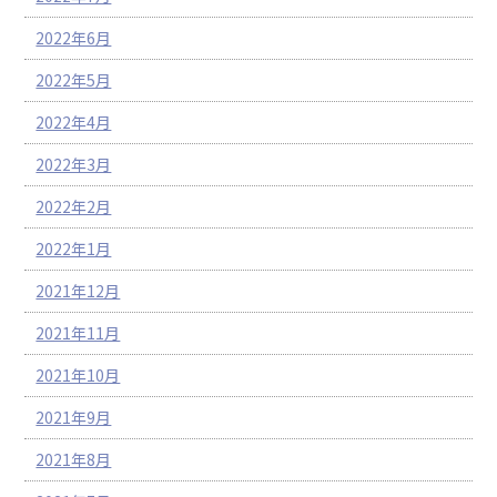
2022年6月
2022年5月
2022年4月
2022年3月
2022年2月
2022年1月
2021年12月
2021年11月
2021年10月
2021年9月
2021年8月