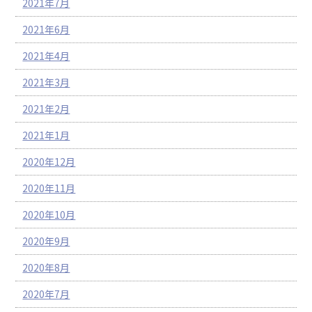
2021年7月
2021年6月
2021年4月
2021年3月
2021年2月
2021年1月
2020年12月
2020年11月
2020年10月
2020年9月
2020年8月
2020年7月