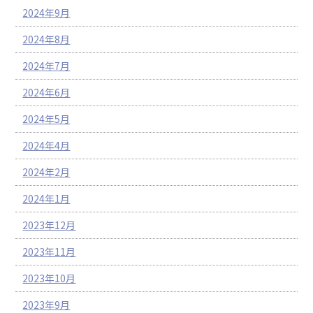
2024年9月
2024年8月
2024年7月
2024年6月
2024年5月
2024年4月
2024年2月
2024年1月
2023年12月
2023年11月
2023年10月
2023年9月