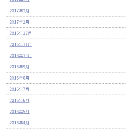
2017年2月
2017年1月
2016年12月
2016年11月
2016年10月
2016年9月
2016年8月
2016年7月
2016年6月
2016年5月
2016年4月